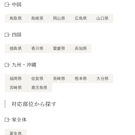
中国
鳥取県
島根県
岡山県
広島県
山口県
四国
徳島県
香川県
愛媛県
高知県
九州・沖縄
福岡県
佐賀県
長崎県
熊本県
大分県
宮崎県
鹿児島県
対応部位から探す
家全体
家全体