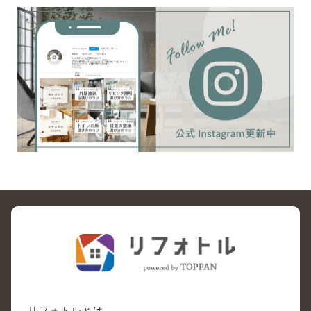
リフォトルとは