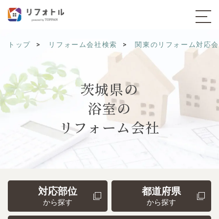
トップ
リフォーム会社検索
関東のリフォーム対応
茨城県の
浴室の
リフォーム会社
対応部位
都道府県
から探す
から探す