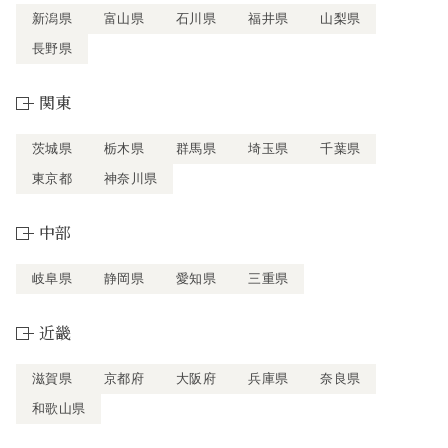
新潟県
富山県
石川県
福井県
山梨県
長野県
関東
茨城県
栃木県
群馬県
埼玉県
千葉県
東京都
神奈川県
中部
岐阜県
静岡県
愛知県
三重県
近畿
滋賀県
京都府
大阪府
兵庫県
奈良県
和歌山県