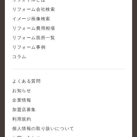
リフォーム会社検索
イメージ画像検索
リフォーム費用相場
リフォーム箇所一覧
リフォーム事例
コラム
よくある質問
お知らせ
企業情報
加盟店募集
利用規約
個人情報の取り扱いについて