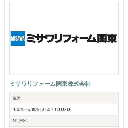
ミサワリフォーム関東株式会社
住所
千葉県千葉市稲毛区園生町388-13
対応部位