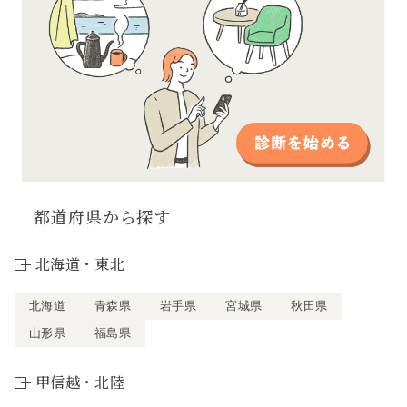
都道府県から探す
北海道・東北
北海道
青森県
岩手県
宮城県
秋田県
山形県
福島県
甲信越・北陸