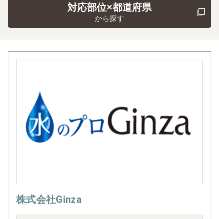
対応部位×都道府県
から探す
株式会社Ginza