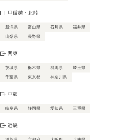
甲信越・北陸
新潟県
富山県
石川県
福井県
山梨県
長野県
関東
茨城県
栃木県
群馬県
埼玉県
千葉県
東京都
神奈川県
中部
岐阜県
静岡県
愛知県
三重県
近畿
滋賀県
京都府
大阪府
兵庫県