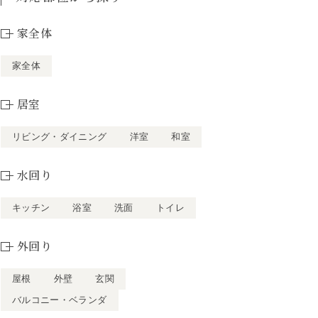
家全体
家全体
居室
リビング・ダイニング
洋室
和室
水回り
キッチン
浴室
洗面
トイレ
外回り
屋根
外壁
玄関
バルコニー・ベランダ