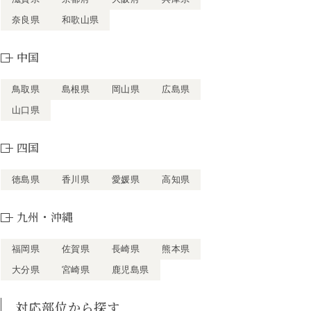
奈良県
和歌山県
中国
鳥取県
島根県
岡山県
広島県
山口県
四国
徳島県
香川県
愛媛県
高知県
九州・沖縄
福岡県
佐賀県
長崎県
熊本県
大分県
宮崎県
鹿児島県
対応部位から探す