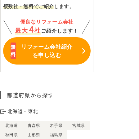
複数社・無料でご紹介
します。
優良なリフォーム会社
4
最大
社
ご紹介します！
リフォーム会社紹介
を申し込む
都道府県から探す
北海道・東北
北海道
青森県
岩手県
宮城県
秋田県
山形県
福島県