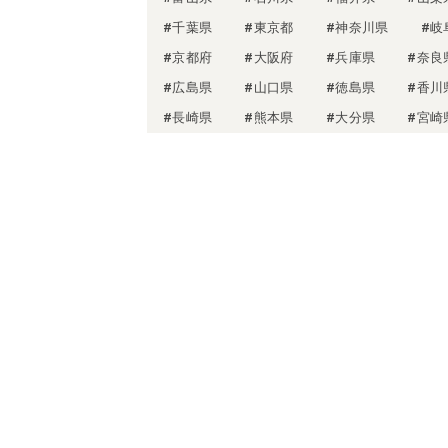
#千葉県
#東京都
#神奈川県
#岐
#京都府
#大阪府
#兵庫県
#奈良
#広島県
#山口県
#徳島県
#香川
#長崎県
#熊本県
#大分県
#宮崎