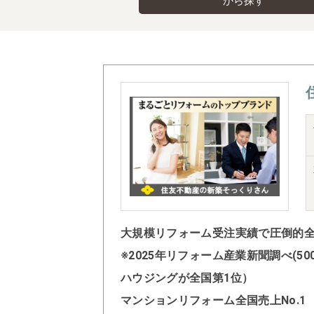
から探す
大規模リフォーム受注実績で圧倒的全国
※2025年リフォーム産業新聞調べ(
ハウジングが全国第1位）
マンションリフォーム全国売上No.1