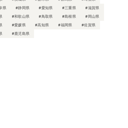
阜県
#静岡県
#愛知県
#三重県
#滋賀県
県
#和歌山県
#鳥取県
#島根県
#岡山県
県
#愛媛県
#高知県
#福岡県
#佐賀県
県
#鹿児島県