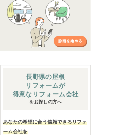
長野県の屋根
リフォームが
得意なリフォーム会社
をお探しの方へ
あなたの希望に合う信頼できるリフォ
ーム会社を