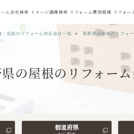
ォーム会社検索
イメージ画像検索
リフォーム費用相場
リフォー
越・北陸のリフォーム対応会社一覧
長野県の屋根のリフォ
野県の
屋根の
リフォーム
都道府県