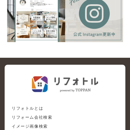
リフォトルとは
リフォーム会社検索
イメージ画像検索