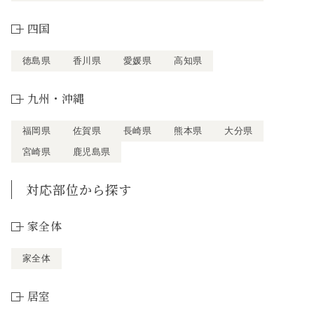
四国
徳島県
香川県
愛媛県
高知県
九州・沖縄
福岡県
佐賀県
長崎県
熊本県
大分県
宮崎県
鹿児島県
対応部位から探す
家全体
家全体
居室