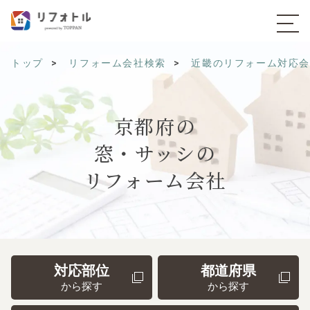
トップ
リフォーム会社検索
近畿のリフォーム対応
京都府の
窓・サッシの
リフォーム会社
対応部位
都道府県
から探す
から探す