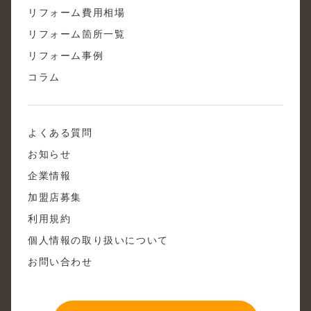
リフォーム費用相場
リフォーム箇所一覧
リフォーム事例
コラム
よくある質問
お知らせ
企業情報
加盟店募集
利用規約
個人情報の取り扱いについて
お問い合わせ