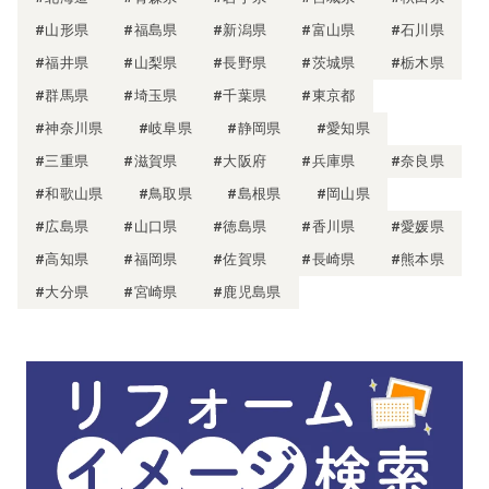
#山形県
#福島県
#新潟県
#富山県
#石川県
#福井県
#山梨県
#長野県
#茨城県
#栃木県
#群馬県
#埼玉県
#千葉県
#東京都
#神奈川県
#岐阜県
#静岡県
#愛知県
#三重県
#滋賀県
#大阪府
#兵庫県
#奈良県
#和歌山県
#鳥取県
#島根県
#岡山県
#広島県
#山口県
#徳島県
#香川県
#愛媛県
#高知県
#福岡県
#佐賀県
#長崎県
#熊本県
#大分県
#宮崎県
#鹿児島県