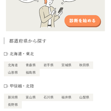
都道府県から探す
北海道・東北
北海道
青森県
岩手県
宮城県
秋田県
山形県
福島県
甲信越・北陸
新潟県
富山県
石川県
福井県
山梨県
長野県