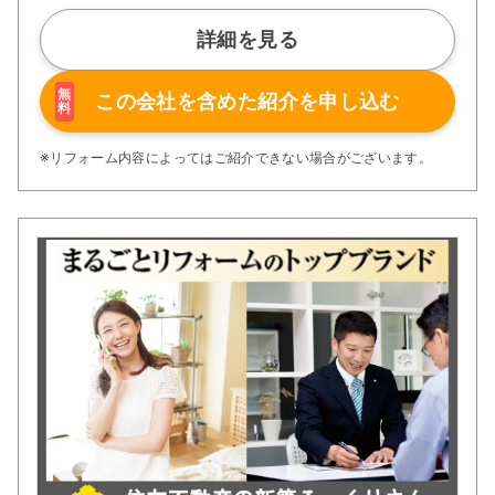
受けしております。
お客様の目線に立ち、真摯に対応する
詳細を見る
ことをモットーとしております。
無
この会社を含めた
紹介を申し込む
料
※リフォーム内容によってはご紹介できない場合がございます。