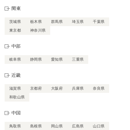
関東
茨城県
栃木県
群馬県
埼玉県
千葉県
東京都
神奈川県
中部
岐阜県
静岡県
愛知県
三重県
近畿
滋賀県
京都府
大阪府
兵庫県
奈良県
和歌山県
中国
鳥取県
島根県
岡山県
広島県
山口県