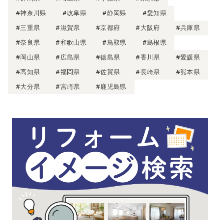
#神奈川県
#岐阜県
#静岡県
#愛知県
#三重県
#滋賀県
#京都府
#大阪府
#兵庫県
#奈良県
#和歌山県
#鳥取県
#島根県
#岡山県
#広島県
#徳島県
#香川県
#愛媛県
#高知県
#福岡県
#佐賀県
#長崎県
#熊本県
#大分県
#宮崎県
#鹿児島県