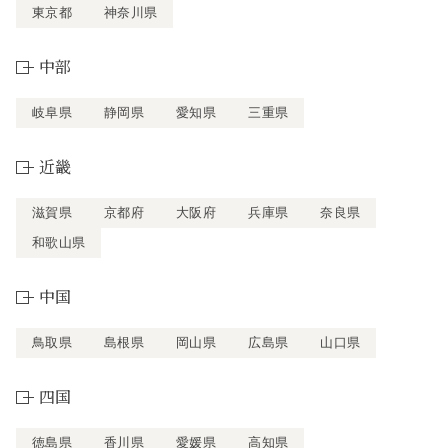
東京都
神奈川県
中部
岐阜県
静岡県
愛知県
三重県
近畿
滋賀県
京都府
大阪府
兵庫県
奈良県
和歌山県
中国
鳥取県
島根県
岡山県
広島県
山口県
四国
徳島県
香川県
愛媛県
高知県