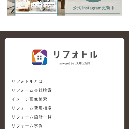
リフォトルとは
リフォーム会社検索
イメージ画像検索
リフォーム費用相場
リフォーム箇所一覧
リフォーム事例