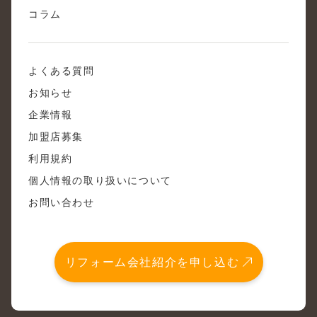
コラム
よくある質問
お知らせ
企業情報
加盟店募集
利用規約
個人情報の取り扱いについて
お問い合わせ
リフォーム会社紹介を申し込む