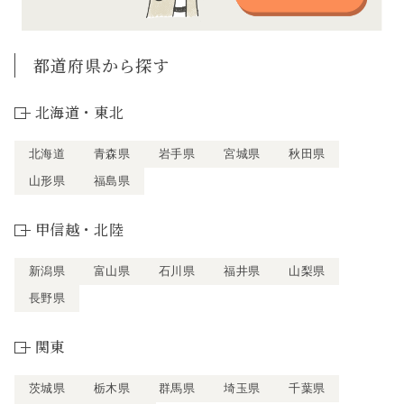
都道府県から探す
北海道・東北
北海道
青森県
岩手県
宮城県
秋田県
山形県
福島県
甲信越・北陸
新潟県
富山県
石川県
福井県
山梨県
長野県
関東
茨城県
栃木県
群馬県
埼玉県
千葉県