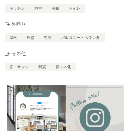
キッチン
浴室
洗面
トイレ
外回り
屋根
外壁
玄関
バルコニー・ベランダ
その他
窓・サッシ
耐震
省エネ化