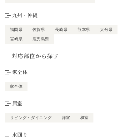
九州・沖縄
福岡県
佐賀県
長崎県
熊本県
大分県
宮崎県
鹿児島県
対応部位から探す
家全体
家全体
居室
リビング・ダイニング
洋室
和室
水回り