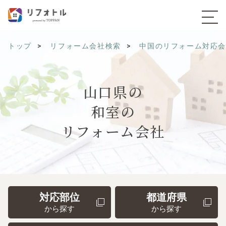
トップ
リフォーム会社検索
中国のリフォーム対応
山口県の
和室の
リフォーム会社
対応部位
都道府県
から探す
から探す