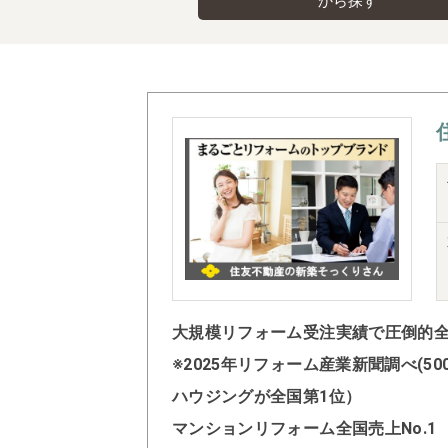
から探す
大規模リフォーム受注実績で圧倒的全国
※2025年リフォーム産業新聞調べ(
ハウジングが全国第1位）
マンションリフォーム全国売上No.1