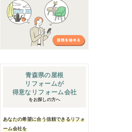
青森県の屋根
リフォームが
得意なリフォーム会社
をお探しの方へ
あなたの希望に合う信頼できるリフォ
ーム会社を