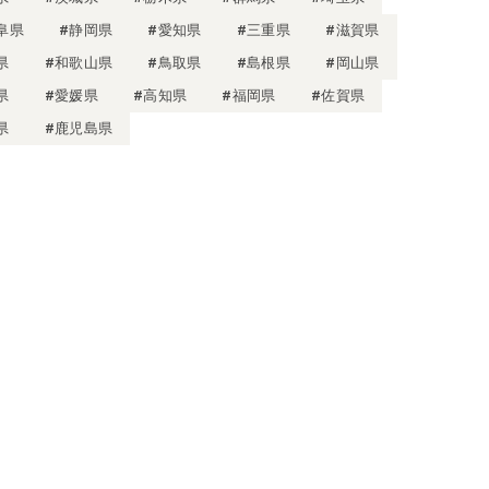
阜県
#静岡県
#愛知県
#三重県
#滋賀県
県
#和歌山県
#鳥取県
#島根県
#岡山県
県
#愛媛県
#高知県
#福岡県
#佐賀県
県
#鹿児島県