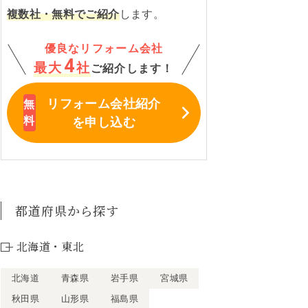
複数社・無料でご紹介
します。
優良なリフォーム会社
4
最大
社
ご紹介します！
リフォーム会社紹介
を申し込む
都道府県から探す
北海道・東北
北海道
青森県
岩手県
宮城県
秋田県
山形県
福島県