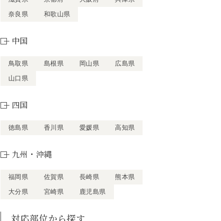
奈良県
和歌山県
中国
鳥取県
島根県
岡山県
広島県
山口県
四国
徳島県
香川県
愛媛県
高知県
九州・沖縄
福岡県
佐賀県
長崎県
熊本県
大分県
宮崎県
鹿児島県
対応部位から探す