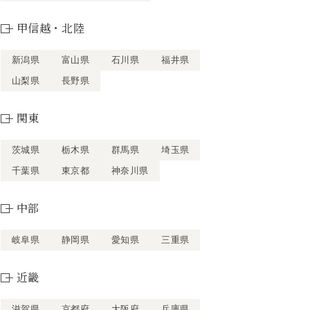
甲信越・北陸
新潟県
富山県
石川県
福井県
山梨県
長野県
関東
茨城県
栃木県
群馬県
埼玉県
千葉県
東京都
神奈川県
中部
岐阜県
静岡県
愛知県
三重県
近畿
滋賀県
京都府
大阪府
兵庫県