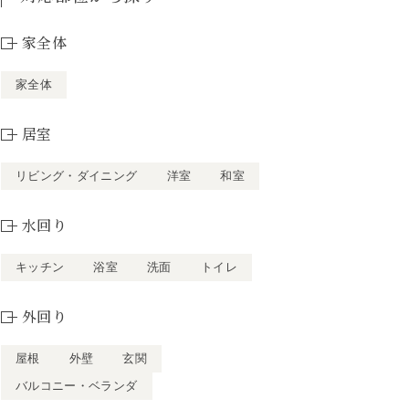
家全体
家全体
居室
リビング・ダイニング
洋室
和室
水回り
キッチン
浴室
洗面
トイレ
外回り
屋根
外壁
玄関
バルコニー・ベランダ