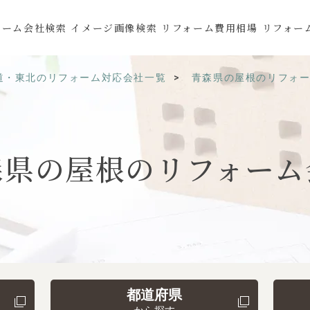
ォーム会社検索
イメージ画像検索
リフォーム費用相場
リフォー
道・東北のリフォーム対応会社一覧
青森県の屋根のリフォ
森県の
屋根の
リフォーム
都道府県