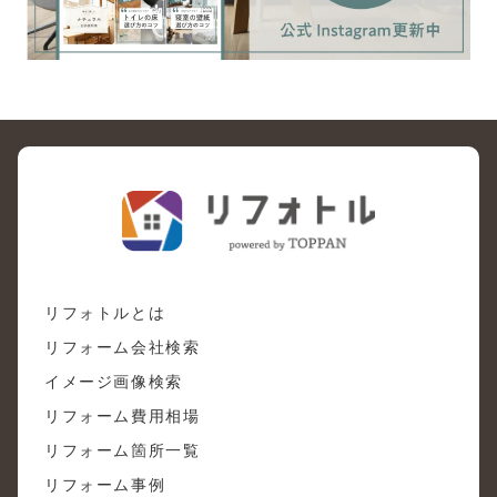
リフォトルとは
リフォーム会社検索
イメージ画像検索
リフォーム費用相場
リフォーム箇所一覧
リフォーム事例