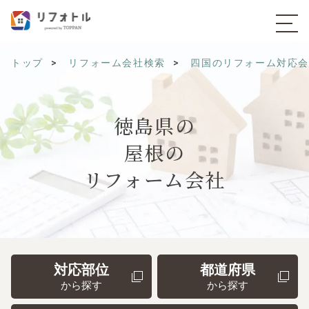
トップ
リフォーム会社検索
四国のリフォーム対応
徳島県の
屋根の
リフォーム会社
対応部位
都道府県
から探す
から探す