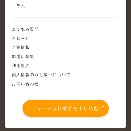
コラム
よくある質問
お知らせ
企業情報
加盟店募集
利用規約
個人情報の取り扱いについて
お問い合わせ
リフォーム会社紹介を申し込む