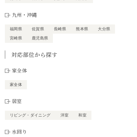
九州・沖縄
福岡県
佐賀県
長崎県
熊本県
大分県
宮崎県
鹿児島県
対応部位から探す
家全体
家全体
居室
リビング・ダイニング
洋室
和室
水回り