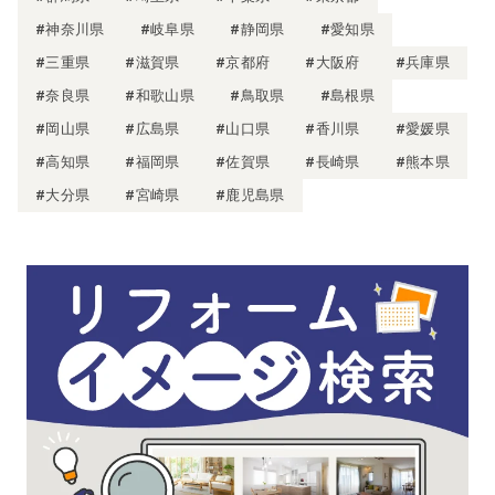
#神奈川県
#岐阜県
#静岡県
#愛知県
#三重県
#滋賀県
#京都府
#大阪府
#兵庫県
#奈良県
#和歌山県
#鳥取県
#島根県
#岡山県
#広島県
#山口県
#香川県
#愛媛県
#高知県
#福岡県
#佐賀県
#長崎県
#熊本県
#大分県
#宮崎県
#鹿児島県