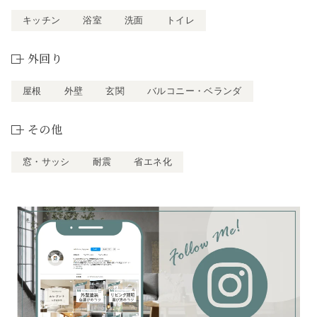
キッチン
浴室
洗面
トイレ
外回り
屋根
外壁
玄関
バルコニー・ベランダ
その他
窓・サッシ
耐震
省エネ化