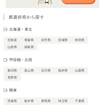
都道府県から探す
北海道・東北
北海道
青森県
岩手県
宮城県
秋田県
山形県
福島県
甲信越・北陸
新潟県
富山県
石川県
福井県
山梨県
長野県
関東
茨城県
栃木県
群馬県
埼玉県
千葉県