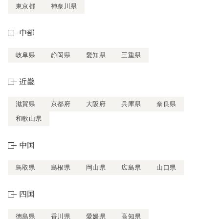
東京都
神奈川県
中部
岐阜県
静岡県
愛知県
三重県
近畿
滋賀県
京都府
大阪府
兵庫県
奈良県
和歌山県
中国
鳥取県
島根県
岡山県
広島県
山口県
四国
徳島県
香川県
愛媛県
高知県