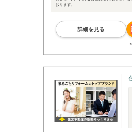
おります。
詳細を見る