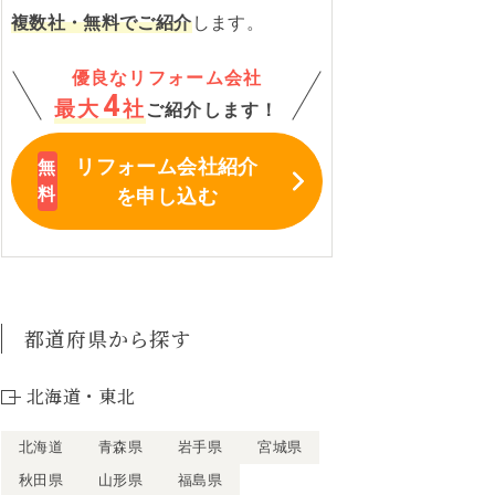
複数社・無料でご紹介
します。
優良なリフォーム会社
4
最大
社
ご紹介します！
リフォーム会社紹介
を申し込む
都道府県から探す
北海道・東北
北海道
青森県
岩手県
宮城県
秋田県
山形県
福島県