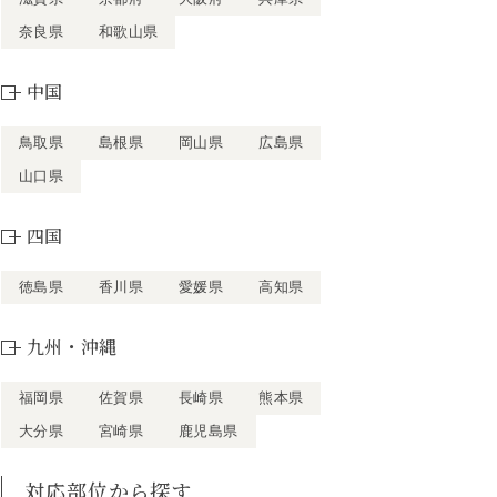
奈良県
和歌山県
中国
鳥取県
島根県
岡山県
広島県
山口県
四国
徳島県
香川県
愛媛県
高知県
九州・沖縄
福岡県
佐賀県
長崎県
熊本県
大分県
宮崎県
鹿児島県
対応部位から探す