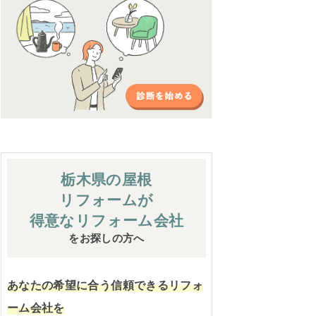
栃木県の屋根
リフォームが
得意なリフォーム会社
をお探しの方へ
あなたの希望に合う信頼できるリフォ
ーム会社を