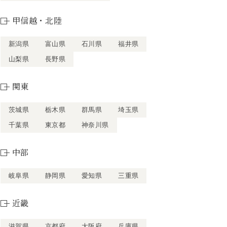
甲信越・北陸
新潟県
富山県
石川県
福井県
山梨県
長野県
関東
茨城県
栃木県
群馬県
埼玉県
千葉県
東京都
神奈川県
中部
岐阜県
静岡県
愛知県
三重県
近畿
滋賀県
京都府
大阪府
兵庫県