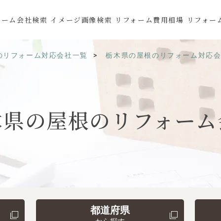
ォーム会社検索
イメージ画像検索
リフォーム費用相場
リフォー
のリフォーム対応会社一覧
栃木県の屋根のリフォーム対応
木県の
屋根の
リフォーム
都道府県