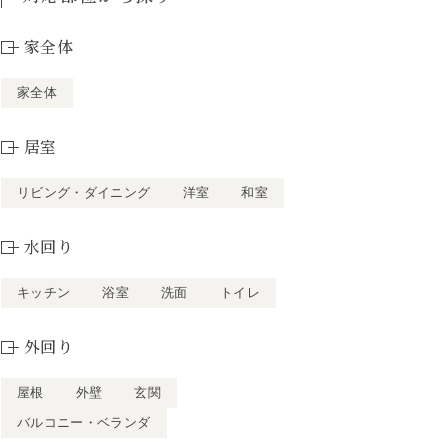
家全体
家全体
居室
リビング・ダイニング
洋室
和室
水回り
キッチン
浴室
洗面
トイレ
外回り
屋根
外壁
玄関
バルコニー・ベランダ