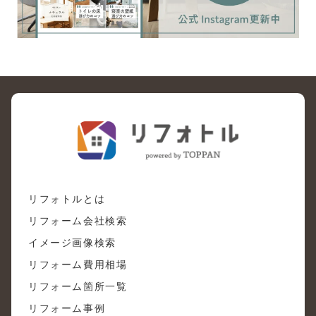
リフォトルとは
リフォーム会社検索
イメージ画像検索
リフォーム費用相場
リフォーム箇所一覧
リフォーム事例