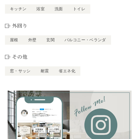
キッチン
浴室
洗面
トイレ
外回り
屋根
外壁
玄関
バルコニー・ベランダ
その他
窓・サッシ
耐震
省エネ化