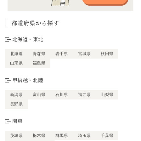
都道府県から探す
北海道・東北
北海道
青森県
岩手県
宮城県
秋田県
山形県
福島県
甲信越・北陸
新潟県
富山県
石川県
福井県
山梨県
長野県
関東
茨城県
栃木県
群馬県
埼玉県
千葉県