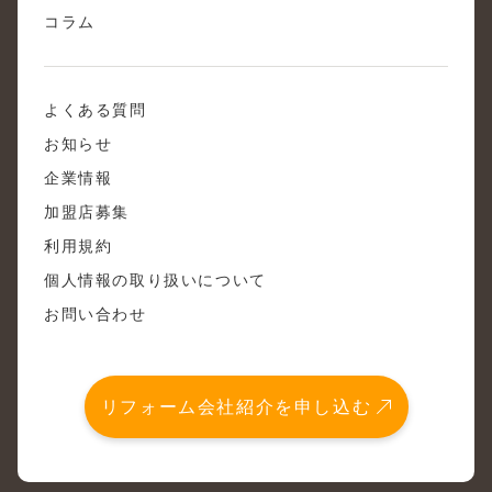
コラム
よくある質問
お知らせ
企業情報
加盟店募集
利用規約
個人情報の取り扱いについて
お問い合わせ
リフォーム会社紹介を申し込む