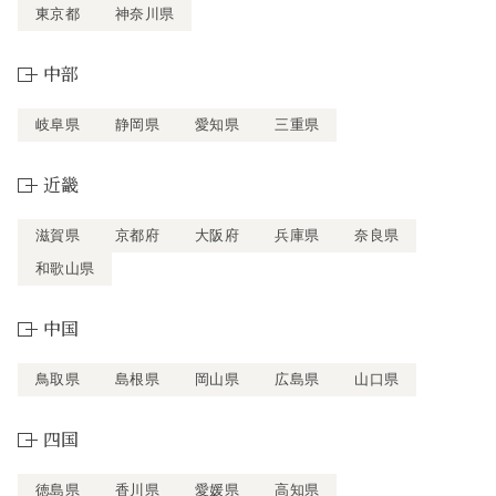
東京都
神奈川県
中部
岐阜県
静岡県
愛知県
三重県
近畿
滋賀県
京都府
大阪府
兵庫県
奈良県
和歌山県
中国
鳥取県
島根県
岡山県
広島県
山口県
四国
徳島県
香川県
愛媛県
高知県