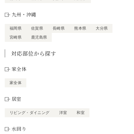
九州・沖縄
福岡県
佐賀県
長崎県
熊本県
大分県
宮崎県
鹿児島県
対応部位から探す
家全体
家全体
居室
リビング・ダイニング
洋室
和室
水回り