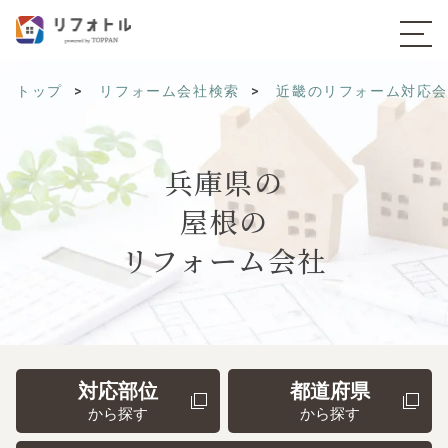
トップ
リフォーム会社検索
近畿のリフォーム対応
兵庫県の
屋根の
リフォーム会社
対応部位
都道府県
から探す
から探す