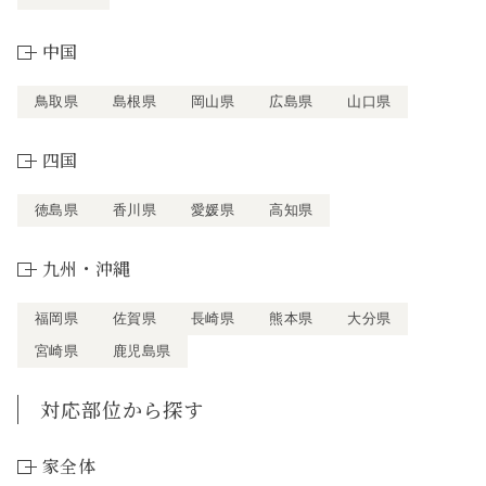
中国
鳥取県
島根県
岡山県
広島県
山口県
四国
徳島県
香川県
愛媛県
高知県
九州・沖縄
福岡県
佐賀県
長崎県
熊本県
大分県
宮崎県
鹿児島県
対応部位から探す
家全体