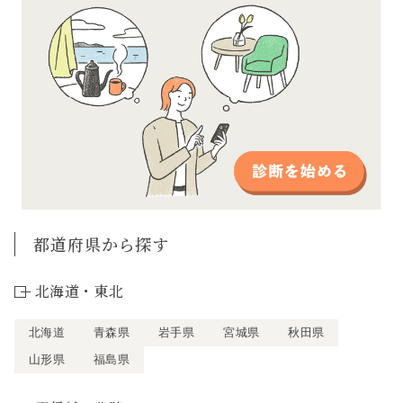
都道府県から探す
北海道・東北
北海道
青森県
岩手県
宮城県
秋田県
山形県
福島県