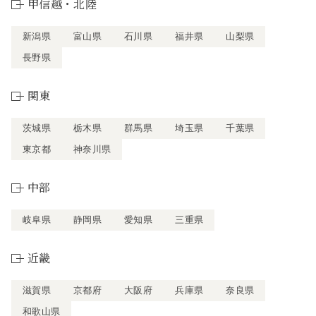
甲信越・北陸
新潟県
富山県
石川県
福井県
山梨県
長野県
関東
茨城県
栃木県
群馬県
埼玉県
千葉県
東京都
神奈川県
中部
岐阜県
静岡県
愛知県
三重県
近畿
滋賀県
京都府
大阪府
兵庫県
奈良県
和歌山県