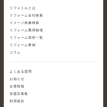
リフォトルとは
リフォーム会社検索
イメージ画像検索
リフォーム費用相場
リフォーム箇所一覧
リフォーム事例
コラム
よくある質問
お知らせ
企業情報
加盟店募集
利用規約