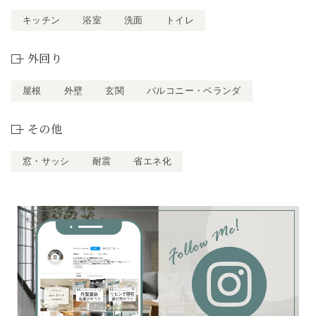
キッチン
浴室
洗面
トイレ
外回り
屋根
外壁
玄関
バルコニー・ベランダ
その他
窓・サッシ
耐震
省エネ化