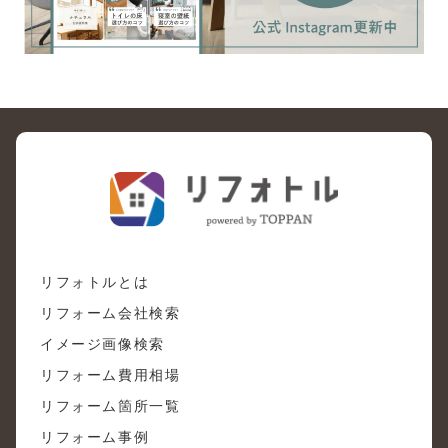
リフォトルとは
リフォーム会社検索
イメージ画像検索
リフォーム費用相場
リフォーム箇所一覧
リフォーム事例