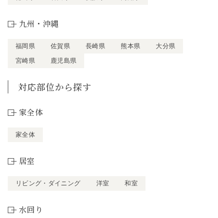
九州・沖縄
福岡県
佐賀県
長崎県
熊本県
大分県
宮崎県
鹿児島県
対応部位から探す
家全体
家全体
居室
リビング・ダイニング
洋室
和室
水回り