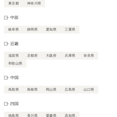
東京都
神奈川県
中部
岐阜県
静岡県
愛知県
三重県
近畿
滋賀県
京都府
大阪府
兵庫県
奈良県
和歌山県
中国
鳥取県
島根県
岡山県
広島県
山口県
四国
徳島県
香川県
愛媛県
高知県