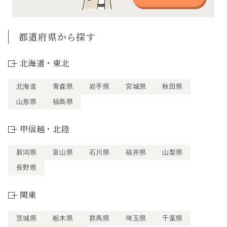
都道府県から探す
北海道・東北
北海道
青森県
岩手県
宮城県
秋田県
山形県
福島県
甲信越・北陸
新潟県
富山県
石川県
福井県
山梨県
長野県
関東
茨城県
栃木県
群馬県
埼玉県
千葉県