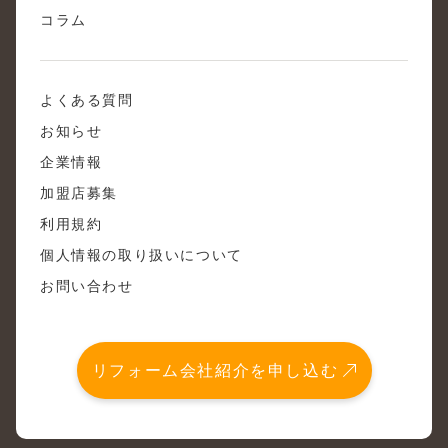
コラム
よくある質問
お知らせ
企業情報
加盟店募集
利用規約
個人情報の取り扱いについて
お問い合わせ
リフォーム会社紹介を申し込む