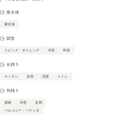
家全体
家全体
居室
リビング・ダイニング
洋室
和室
水回り
キッチン
浴室
洗面
トイレ
外回り
屋根
外壁
玄関
バルコニー・ベランダ