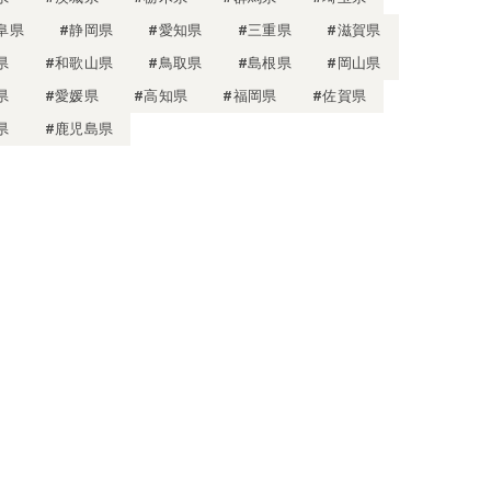
阜県
#静岡県
#愛知県
#三重県
#滋賀県
県
#和歌山県
#鳥取県
#島根県
#岡山県
県
#愛媛県
#高知県
#福岡県
#佐賀県
県
#鹿児島県