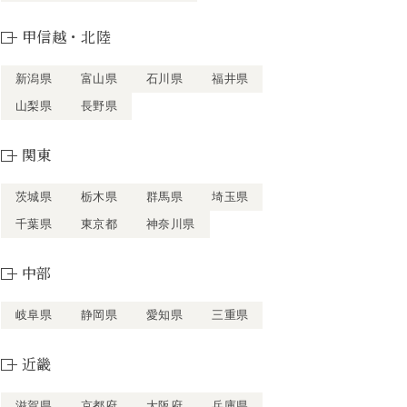
甲信越・北陸
新潟県
富山県
石川県
福井県
山梨県
長野県
関東
茨城県
栃木県
群馬県
埼玉県
千葉県
東京都
神奈川県
中部
岐阜県
静岡県
愛知県
三重県
近畿
滋賀県
京都府
大阪府
兵庫県