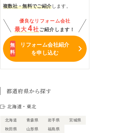
複数社・無料でご紹介
します。
優良なリフォーム会社
4
最大
社
ご紹介します！
リフォーム会社紹介
を申し込む
都道府県から探す
北海道・東北
北海道
青森県
岩手県
宮城県
秋田県
山形県
福島県