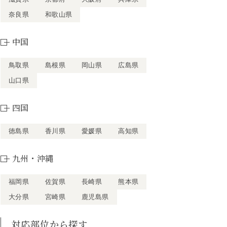
奈良県
和歌山県
中国
鳥取県
島根県
岡山県
広島県
山口県
四国
徳島県
香川県
愛媛県
高知県
九州・沖縄
福岡県
佐賀県
長崎県
熊本県
大分県
宮崎県
鹿児島県
対応部位から探す