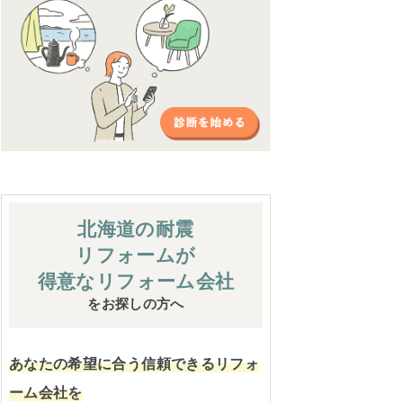
北海道の耐震
リフォームが
得意なリフォーム会社
をお探しの方へ
あなたの希望に合う信頼できるリフォ
ーム会社を