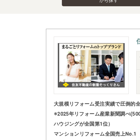
から探す
大規模リフォーム受注実績で圧倒的全国
※2025年リフォーム産業新聞調べ(
ハウジングが全国第1位）
マンションリフォーム全国売上No.1