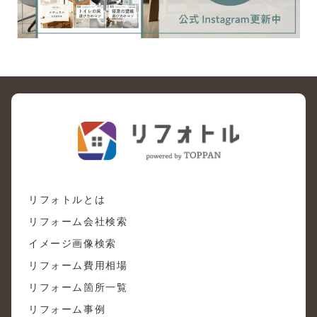
リフォトルとは
リフォーム会社検索
イメージ画像検索
リフォーム費用相場
リフォーム箇所一覧
リフォーム事例