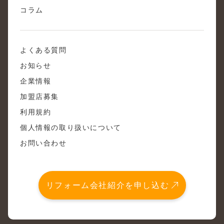
コラム
よくある質問
お知らせ
企業情報
加盟店募集
利用規約
個人情報の取り扱いについて
お問い合わせ
リフォーム会社紹介を申し込む