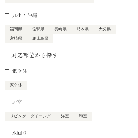
九州・沖縄
福岡県
佐賀県
長崎県
熊本県
大分県
宮崎県
鹿児島県
対応部位から探す
家全体
家全体
居室
リビング・ダイニング
洋室
和室
水回り