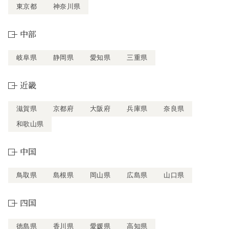
東京都
神奈川県
中部
岐阜県
静岡県
愛知県
三重県
近畿
滋賀県
京都府
大阪府
兵庫県
奈良県
和歌山県
中国
鳥取県
島根県
岡山県
広島県
山口県
四国
徳島県
香川県
愛媛県
高知県