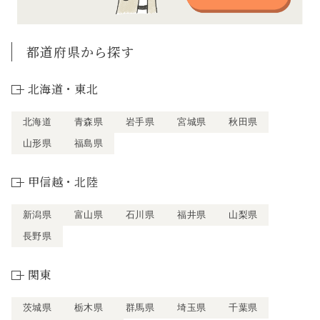
都道府県から探す
北海道・東北
北海道
青森県
岩手県
宮城県
秋田県
山形県
福島県
甲信越・北陸
新潟県
富山県
石川県
福井県
山梨県
長野県
関東
茨城県
栃木県
群馬県
埼玉県
千葉県