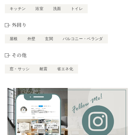
キッチン
浴室
洗面
トイレ
外回り
屋根
外壁
玄関
バルコニー・ベランダ
その他
窓・サッシ
耐震
省エネ化