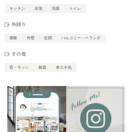
キッチン
浴室
洗面
トイレ
外回り
屋根
外壁
玄関
バルコニー・ベランダ
その他
窓・サッシ
耐震
省エネ化