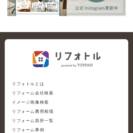
リフォトルとは
リフォーム会社検索
イメージ画像検索
リフォーム費用相場
リフォーム箇所一覧
リフォーム事例