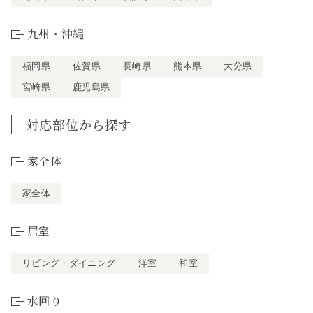
九州・沖縄
福岡県
佐賀県
長崎県
熊本県
大分県
宮崎県
鹿児島県
対応部位から探す
家全体
家全体
居室
リビング・ダイニング
洋室
和室
水回り