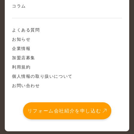
コラム
よくある質問
お知らせ
企業情報
加盟店募集
利用規約
個人情報の取り扱いについて
お問い合わせ
リフォーム会社紹介を申し込む