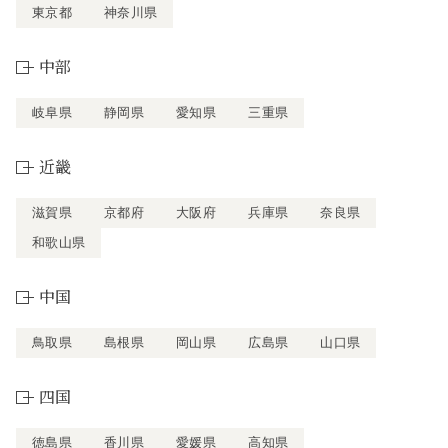
東京都
神奈川県
中部
岐阜県
静岡県
愛知県
三重県
近畿
滋賀県
京都府
大阪府
兵庫県
奈良県
和歌山県
中国
鳥取県
島根県
岡山県
広島県
山口県
四国
徳島県
香川県
愛媛県
高知県