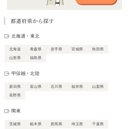
都道府県から探す
北海道・東北
北海道
青森県
岩手県
宮城県
秋田県
山形県
福島県
甲信越・北陸
新潟県
富山県
石川県
福井県
山梨県
長野県
関東
茨城県
栃木県
群馬県
埼玉県
千葉県