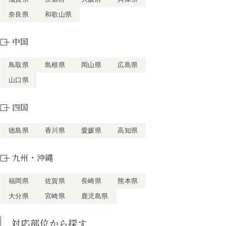
奈良県
和歌山県
中国
鳥取県
島根県
岡山県
広島県
山口県
四国
徳島県
香川県
愛媛県
高知県
九州・沖縄
福岡県
佐賀県
長崎県
熊本県
大分県
宮崎県
鹿児島県
対応部位から探す