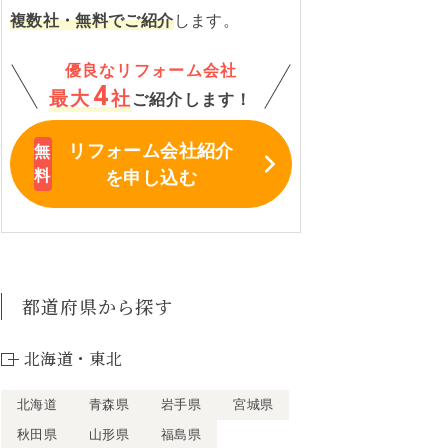
複数社・無料でご紹介
します。
優良なリフォーム会社
4
最大
社
ご紹介します！
リフォーム会社紹介
を申し込む
都道府県から探す
北海道・東北
北海道
青森県
岩手県
宮城県
秋田県
山形県
福島県