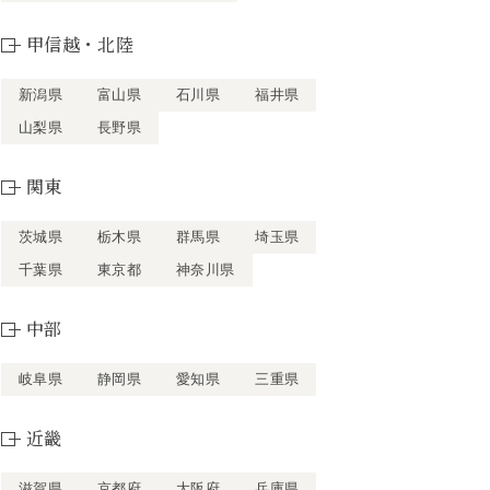
甲信越・北陸
新潟県
富山県
石川県
福井県
山梨県
長野県
関東
茨城県
栃木県
群馬県
埼玉県
千葉県
東京都
神奈川県
中部
岐阜県
静岡県
愛知県
三重県
近畿
滋賀県
京都府
大阪府
兵庫県