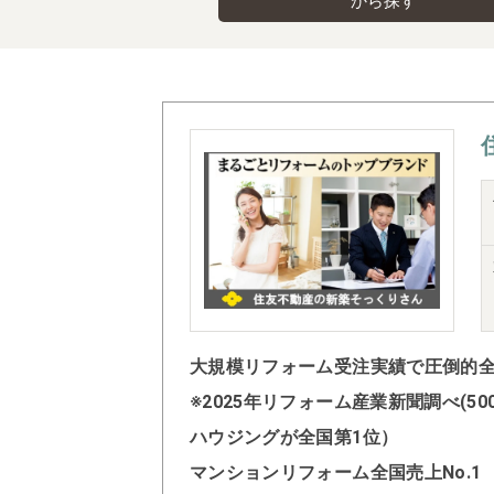
から探す
大規模リフォーム受注実績で圧倒的全国
※2025年リフォーム産業新聞調べ(
ハウジングが全国第1位）
マンションリフォーム全国売上No.1