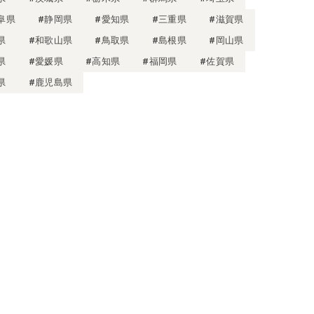
阜県
#静岡県
#愛知県
#三重県
#滋賀県
県
#和歌山県
#鳥取県
#島根県
#岡山県
県
#愛媛県
#高知県
#福岡県
#佐賀県
県
#鹿児島県