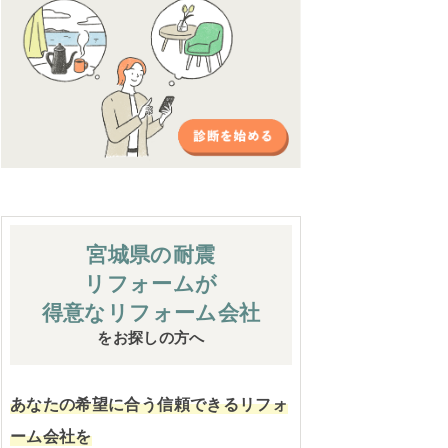
宮城県の耐震
リフォームが
得意なリフォーム会社
をお探しの方へ
あなたの希望に合う信頼できるリフォ
ーム会社を