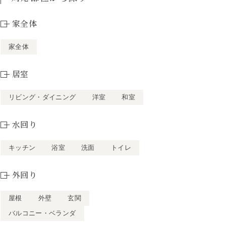
家全体
家全体
居室
リビング・ダイニング
洋室
和室
水回り
キッチン
浴室
洗面
トイレ
外回り
屋根
外壁
玄関
バルコニー・ベランダ