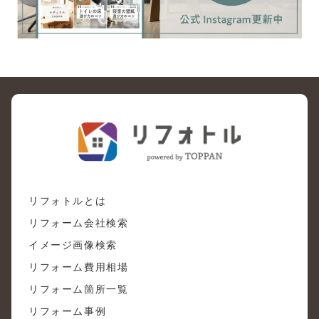
リフォトルとは
リフォーム会社検索
イメージ画像検索
リフォーム費用相場
リフォーム箇所一覧
リフォーム事例