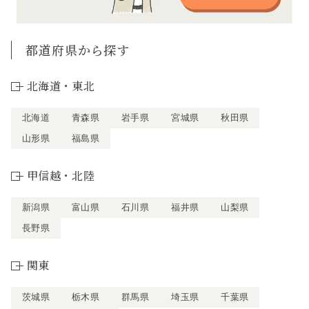
都道府県から探す
北海道・東北
北海道
青森県
岩手県
宮城県
秋田県
山形県
福島県
甲信越・北陸
新潟県
富山県
石川県
福井県
山梨県
長野県
関東
茨城県
栃木県
群馬県
埼玉県
千葉県