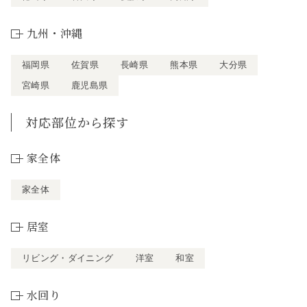
九州・沖縄
福岡県
佐賀県
長崎県
熊本県
大分県
宮崎県
鹿児島県
対応部位から探す
家全体
家全体
居室
リビング・ダイニング
洋室
和室
水回り