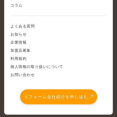
コラム
よくある質問
お知らせ
企業情報
加盟店募集
利用規約
個人情報の取り扱いについて
お問い合わせ
リフォーム会社紹介を申し込む