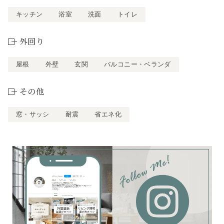
キッチン
浴室
洗面
トイレ
外回り
屋根
外壁
玄関
バルコニー・ベランダ
その他
窓・サッシ
耐震
省エネ化