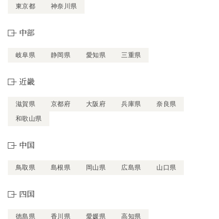
東京都
神奈川県
中部
岐阜県
静岡県
愛知県
三重県
近畿
滋賀県
京都府
大阪府
兵庫県
奈良県
和歌山県
中国
鳥取県
島根県
岡山県
広島県
山口県
四国
徳島県
香川県
愛媛県
高知県