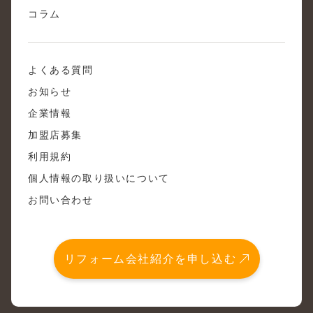
コラム
よくある質問
お知らせ
企業情報
加盟店募集
利用規約
個人情報の取り扱いについて
お問い合わせ
リフォーム会社紹介を申し込む