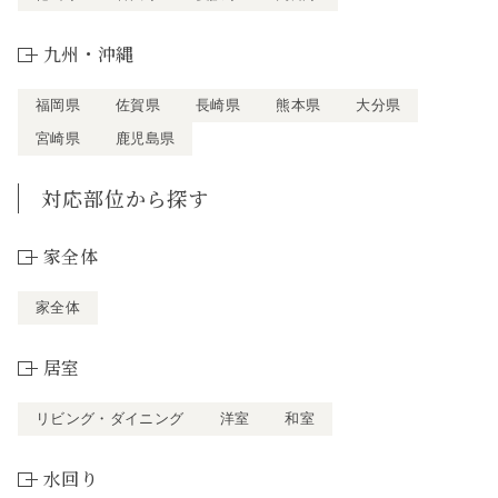
九州・沖縄
福岡県
佐賀県
長崎県
熊本県
大分県
宮崎県
鹿児島県
対応部位から探す
家全体
家全体
居室
リビング・ダイニング
洋室
和室
水回り