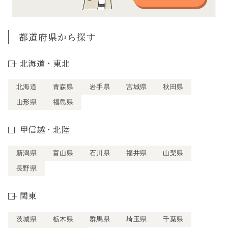
都道府県から探す
北海道・東北
北海道
青森県
岩手県
宮城県
秋田県
山形県
福島県
甲信越・北陸
新潟県
富山県
石川県
福井県
山梨県
長野県
関東
茨城県
栃木県
群馬県
埼玉県
千葉県