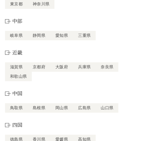
東京都
神奈川県
中部
岐阜県
静岡県
愛知県
三重県
近畿
滋賀県
京都府
大阪府
兵庫県
奈良県
和歌山県
中国
鳥取県
島根県
岡山県
広島県
山口県
四国
徳島県
香川県
愛媛県
高知県