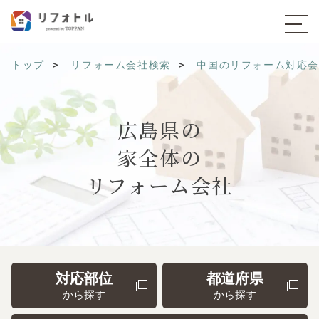
トップ
リフォーム会社検索
中国のリフォーム対応
広島県の
家全体の
リフォーム会社
対応部位
都道府県
から探す
から探す