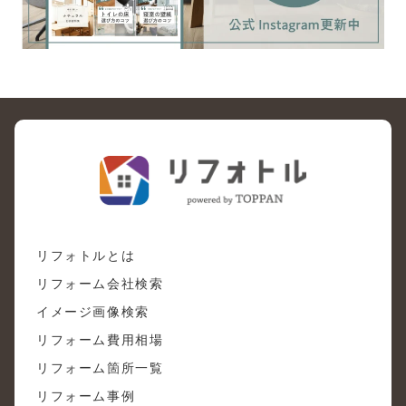
リフォトルとは
リフォーム会社検索
イメージ画像検索
リフォーム費用相場
リフォーム箇所一覧
リフォーム事例