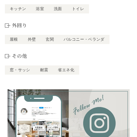
キッチン
浴室
洗面
トイレ
外回り
屋根
外壁
玄関
バルコニー・ベランダ
その他
窓・サッシ
耐震
省エネ化