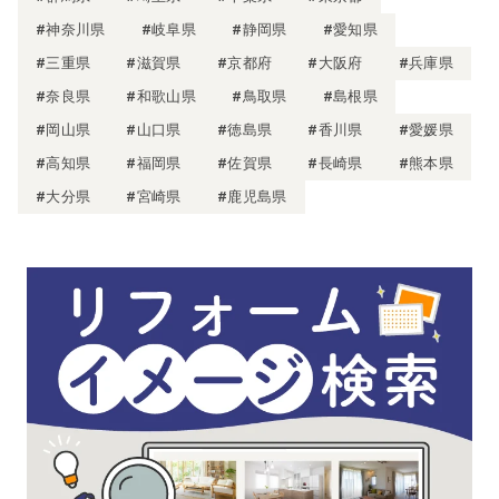
#神奈川県
#岐阜県
#静岡県
#愛知県
#三重県
#滋賀県
#京都府
#大阪府
#兵庫県
#奈良県
#和歌山県
#鳥取県
#島根県
#岡山県
#山口県
#徳島県
#香川県
#愛媛県
#高知県
#福岡県
#佐賀県
#長崎県
#熊本県
#大分県
#宮崎県
#鹿児島県