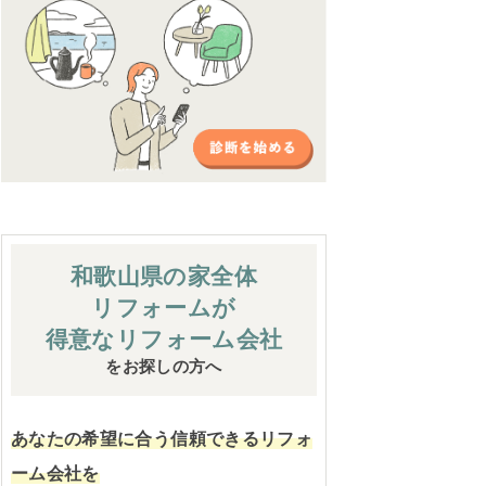
和歌山県の家全体
リフォームが
得意なリフォーム会社
をお探しの方へ
あなたの希望に合う信頼できるリフォ
ーム会社を