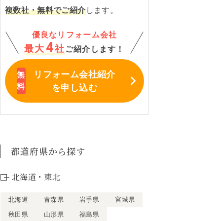
複数社・無料でご紹介
します。
優良なリフォーム会社
4
最大
社
ご紹介します！
リフォーム会社紹介
を申し込む
都道府県から探す
北海道・東北
北海道
青森県
岩手県
宮城県
秋田県
山形県
福島県