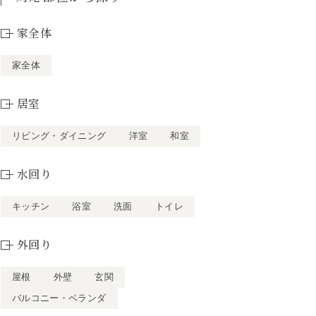
家全体
家全体
居室
リビング・ダイニング
洋室
和室
水回り
キッチン
浴室
洗面
トイレ
外回り
屋根
外壁
玄関
バルコニー・ベランダ