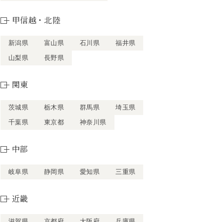
甲信越・北陸
新潟県
富山県
石川県
福井県
山梨県
長野県
関東
茨城県
栃木県
群馬県
埼玉県
千葉県
東京都
神奈川県
中部
岐阜県
静岡県
愛知県
三重県
近畿
滋賀県
京都府
大阪府
兵庫県