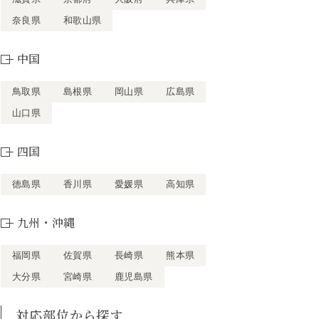
奈良県
和歌山県
中国
鳥取県
島根県
岡山県
広島県
山口県
四国
徳島県
香川県
愛媛県
高知県
九州・沖縄
福岡県
佐賀県
長崎県
熊本県
大分県
宮崎県
鹿児島県
対応部位から探す