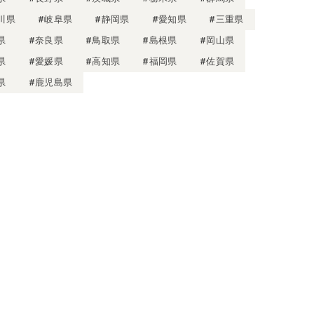
川県
#岐阜県
#静岡県
#愛知県
#三重県
県
#奈良県
#鳥取県
#島根県
#岡山県
県
#愛媛県
#高知県
#福岡県
#佐賀県
県
#鹿児島県