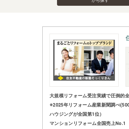
から探す
大規模リフォーム受注実績で圧倒的全国
※2025年リフォーム産業新聞調べ(
ハウジングが全国第1位）
マンションリフォーム全国売上No.1