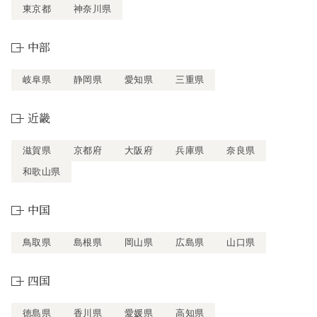
東京都
神奈川県
中部
岐阜県
静岡県
愛知県
三重県
近畿
滋賀県
京都府
大阪府
兵庫県
奈良県
和歌山県
中国
鳥取県
島根県
岡山県
広島県
山口県
四国
徳島県
香川県
愛媛県
高知県