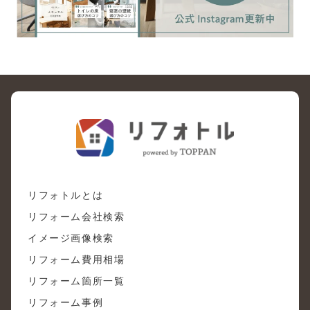
リフォトルとは
リフォーム会社検索
イメージ画像検索
リフォーム費用相場
リフォーム箇所一覧
リフォーム事例