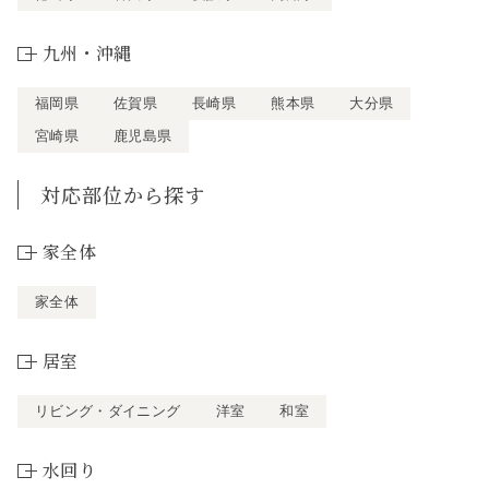
九州・沖縄
福岡県
佐賀県
長崎県
熊本県
大分県
宮崎県
鹿児島県
対応部位から探す
家全体
家全体
居室
リビング・ダイニング
洋室
和室
水回り