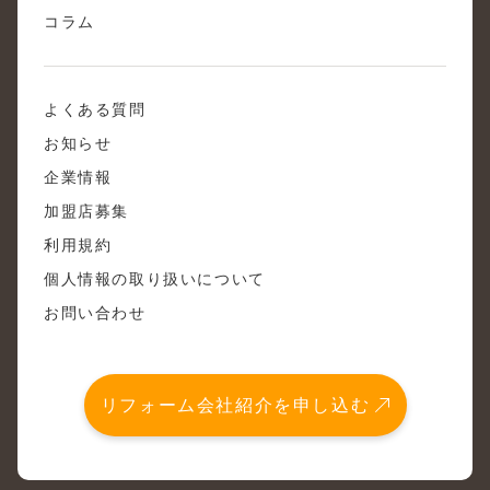
コラム
よくある質問
お知らせ
企業情報
加盟店募集
利用規約
個人情報の取り扱いについて
お問い合わせ
リフォーム会社紹介を申し込む