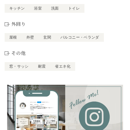
キッチン
浴室
洗面
トイレ
外回り
屋根
外壁
玄関
バルコニー・ベランダ
その他
窓・サッシ
耐震
省エネ化