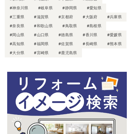
#神奈川県
#岐阜県
#静岡県
#愛知県
#三重県
#滋賀県
#京都府
#大阪府
#兵庫県
#奈良県
#和歌山県
#鳥取県
#島根県
#岡山県
#山口県
#徳島県
#香川県
#愛媛県
#高知県
#福岡県
#佐賀県
#長崎県
#熊本県
#大分県
#宮崎県
#鹿児島県