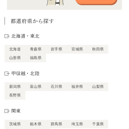
都道府県から探す
北海道・東北
北海道
青森県
岩手県
宮城県
秋田県
山形県
福島県
甲信越・北陸
新潟県
富山県
石川県
福井県
山梨県
長野県
関東
茨城県
栃木県
群馬県
埼玉県
千葉県