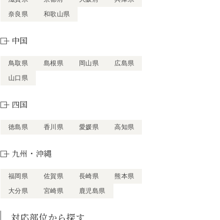
奈良県
和歌山県
中国
鳥取県
島根県
岡山県
広島県
山口県
四国
徳島県
香川県
愛媛県
高知県
九州・沖縄
福岡県
佐賀県
長崎県
熊本県
大分県
宮崎県
鹿児島県
対応部位から探す