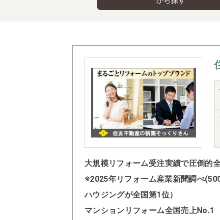
から探す
大規模リフォーム受注実績で圧倒的全国
※2025年リフォーム産業新聞調べ(
ハウジングが全国第1位）
マンションリフォーム全国売上No.1