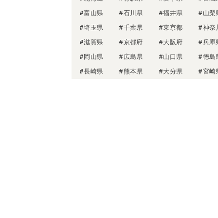
#富山県
#石川県
#福井県
#山梨
#埼玉県
#千葉県
#東京都
#神奈
#滋賀県
#京都府
#大阪府
#兵庫
#岡山県
#広島県
#山口県
#徳島
#長崎県
#熊本県
#大分県
#宮崎