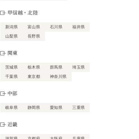
甲信越・北陸
新潟県
富山県
石川県
福井県
山梨県
長野県
関東
茨城県
栃木県
群馬県
埼玉県
千葉県
東京都
神奈川県
中部
岐阜県
静岡県
愛知県
三重県
近畿
滋賀県
京都府
大阪府
兵庫県