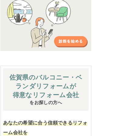
佐賀県のバルコニー・ベ
ランダ
リフォームが
得意なリフォーム会社
をお探しの方へ
あなたの希望に合う信頼できるリフォ
ーム会社を