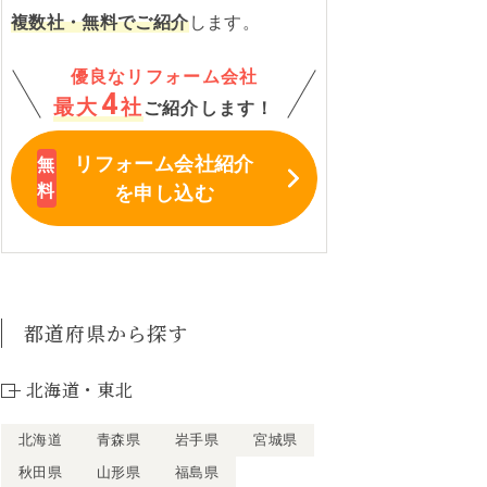
複数社・無料でご紹介
します。
優良なリフォーム会社
4
最大
社
ご紹介します！
リフォーム会社紹介
を申し込む
都道府県から探す
北海道・東北
北海道
青森県
岩手県
宮城県
秋田県
山形県
福島県