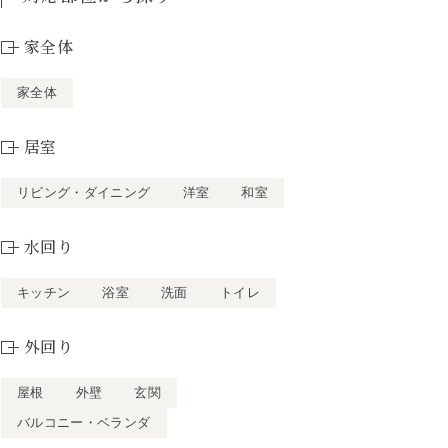
家全体
家全体
居室
リビング・ダイニング
洋室
和室
水回り
キッチン
浴室
洗面
トイレ
外回り
屋根
外壁
玄関
バルコニー・ベランダ