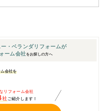
ニー・ベランダ
リフォームが
ォーム会社
をお探しの方へ
ーム会社を
なリフォーム会社
4
社
ご紹介します！