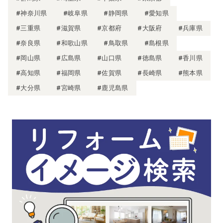
#神奈川県
#岐阜県
#静岡県
#愛知県
#三重県
#滋賀県
#京都府
#大阪府
#兵庫県
#奈良県
#和歌山県
#鳥取県
#島根県
#岡山県
#広島県
#山口県
#徳島県
#香川県
#高知県
#福岡県
#佐賀県
#長崎県
#熊本県
#大分県
#宮崎県
#鹿児島県