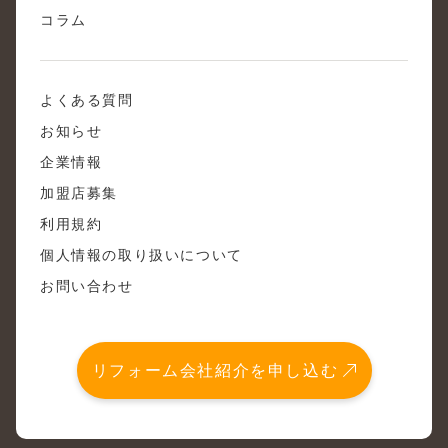
コラム
よくある質問
お知らせ
企業情報
加盟店募集
利用規約
個人情報の取り扱いについて
お問い合わせ
リフォーム会社紹介を申し込む