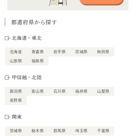
都道府県から探す
北海道・東北
北海道
青森県
岩手県
宮城県
秋田県
山形県
福島県
甲信越・北陸
新潟県
富山県
石川県
福井県
山梨県
長野県
関東
茨城県
栃木県
群馬県
埼玉県
千葉県