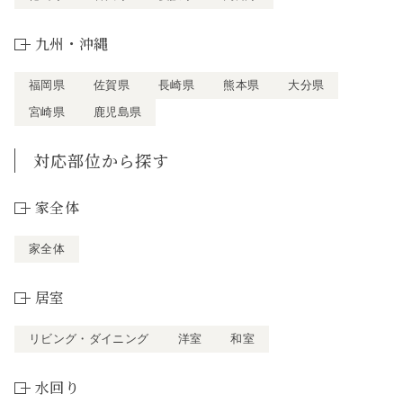
九州・沖縄
福岡県
佐賀県
長崎県
熊本県
大分県
宮崎県
鹿児島県
対応部位から探す
家全体
家全体
居室
リビング・ダイニング
洋室
和室
水回り