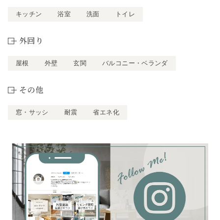
キッチン
浴室
洗面
トイレ
外回り
屋根
外壁
玄関
バルコニー・ベランダ
その他
窓・サッシ
耐震
省エネ化