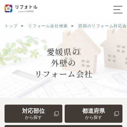
トップ
リフォーム会社検索
四国のリフォーム対応
愛媛県の
外壁の
リフォーム会社
対応部位
都道府県
から探す
から探す