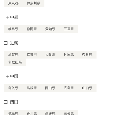
東京都
神奈川県
中部
岐阜県
静岡県
愛知県
三重県
近畿
滋賀県
京都府
大阪府
兵庫県
奈良県
和歌山県
中国
鳥取県
島根県
岡山県
広島県
山口県
四国
徳島県
香川県
愛媛県
高知県