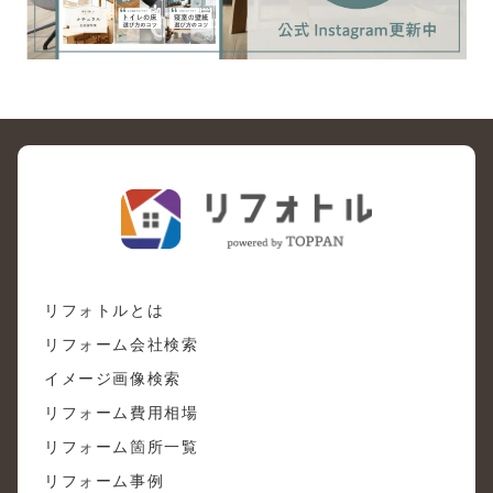
リフォトルとは
リフォーム会社検索
イメージ画像検索
リフォーム費用相場
リフォーム箇所一覧
リフォーム事例