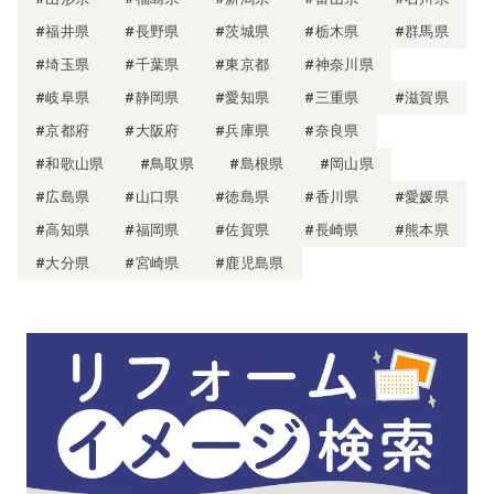
#福井県
#長野県
#茨城県
#栃木県
#群馬県
#埼玉県
#千葉県
#東京都
#神奈川県
#岐阜県
#静岡県
#愛知県
#三重県
#滋賀県
#京都府
#大阪府
#兵庫県
#奈良県
#和歌山県
#鳥取県
#島根県
#岡山県
#広島県
#山口県
#徳島県
#香川県
#愛媛県
#高知県
#福岡県
#佐賀県
#長崎県
#熊本県
#大分県
#宮崎県
#鹿児島県