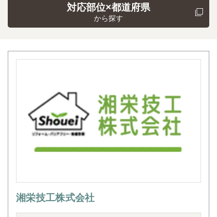
対応部位×都道府県
から探す
湘栄技工株式会社