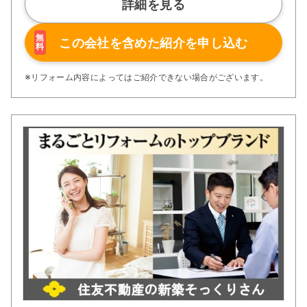
詳細を見る
無
この会社を含めた
紹介を申し込む
料
※リフォーム内容によってはご紹介できない場合がございます。