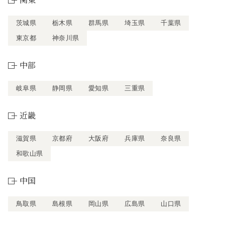
茨城県
栃木県
群馬県
埼玉県
千葉県
東京都
神奈川県
中部
岐阜県
静岡県
愛知県
三重県
近畿
滋賀県
京都府
大阪府
兵庫県
奈良県
和歌山県
中国
鳥取県
島根県
岡山県
広島県
山口県