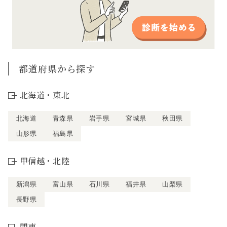
都道府県から探す
北海道・東北
北海道
青森県
岩手県
宮城県
秋田県
山形県
福島県
甲信越・北陸
新潟県
富山県
石川県
福井県
山梨県
長野県
関東