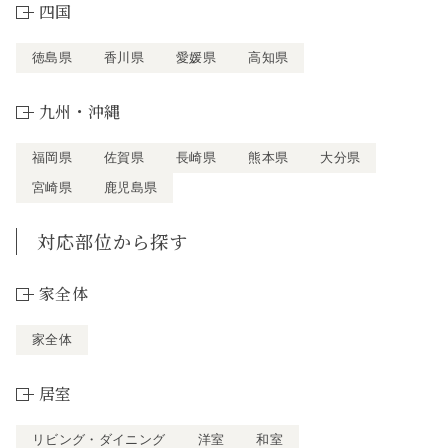
四国
徳島県
香川県
愛媛県
高知県
九州・沖縄
福岡県
佐賀県
長崎県
熊本県
大分県
宮崎県
鹿児島県
対応部位から探す
家全体
家全体
居室
リビング・ダイニング
洋室
和室