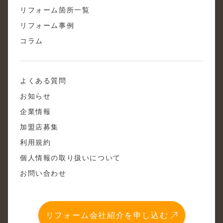
リフォーム箇所一覧
リフォーム事例
コラム
よくある質問
お知らせ
企業情報
加盟店募集
利用規約
個人情報の取り扱いについて
お問い合わせ
リフォーム会社紹介を申し込む