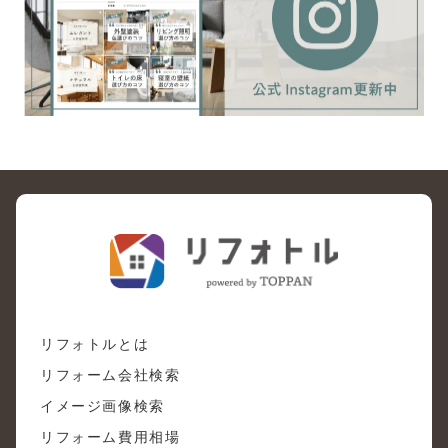
リフォトルとは
リフォーム会社検索
イメージ画像検索
リフォーム費用相場