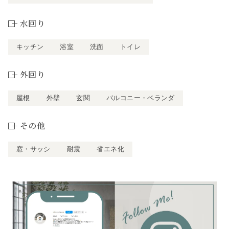
水回り
キッチン
浴室
洗面
トイレ
外回り
屋根
外壁
玄関
バルコニー・ベランダ
その他
窓・サッシ
耐震
省エネ化