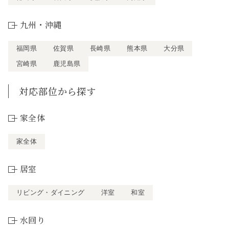
九州・沖縄
福岡県
佐賀県
長崎県
熊本県
大分県
宮崎県
鹿児島県
対応部位から探す
家全体
家全体
居室
リビング・ダイニング
洋室
和室
水回り