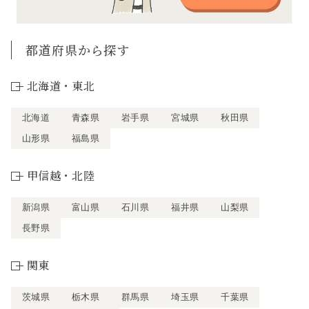
都道府県から探す
北海道・東北
北海道
青森県
岩手県
宮城県
秋田県
山形県
福島県
甲信越・北陸
新潟県
富山県
石川県
福井県
山梨県
長野県
関東
茨城県
栃木県
群馬県
埼玉県
千葉県