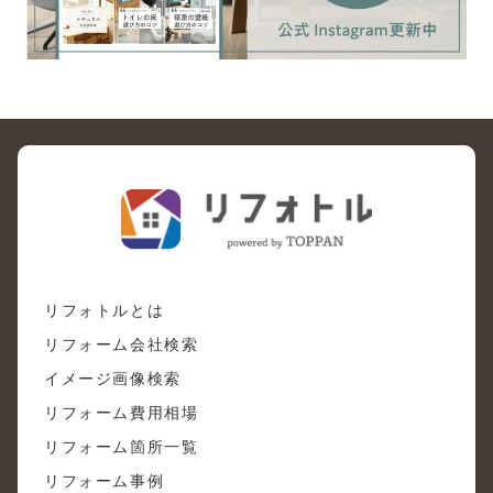
リフォトルとは
リフォーム会社検索
イメージ画像検索
リフォーム費用相場
リフォーム箇所一覧
リフォーム事例