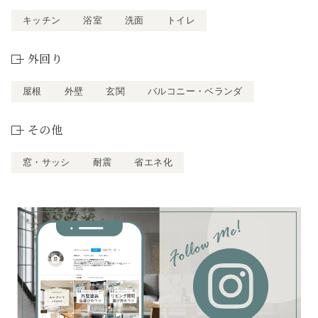
キッチン
浴室
洗面
トイレ
外回り
屋根
外壁
玄関
バルコニー・ベランダ
その他
窓・サッシ
耐震
省エネ化