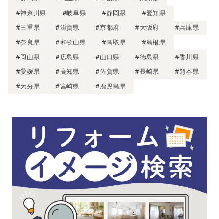
#神奈川県
#岐阜県
#静岡県
#愛知県
#三重県
#滋賀県
#京都府
#大阪府
#兵庫県
#奈良県
#和歌山県
#鳥取県
#島根県
#岡山県
#広島県
#山口県
#徳島県
#香川県
#愛媛県
#高知県
#佐賀県
#長崎県
#熊本県
#大分県
#宮崎県
#鹿児島県