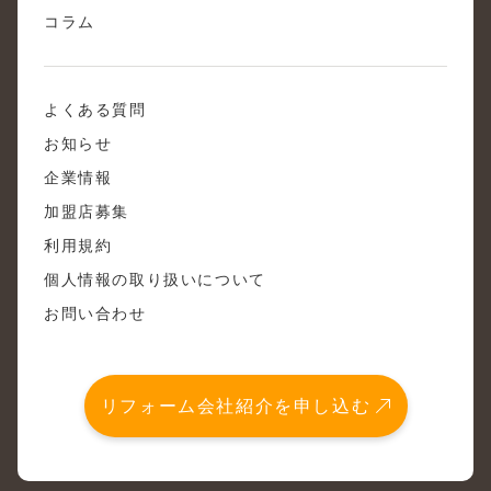
コラム
よくある質問
お知らせ
企業情報
加盟店募集
利用規約
個人情報の取り扱いについて
お問い合わせ
リフォーム会社紹介を申し込む