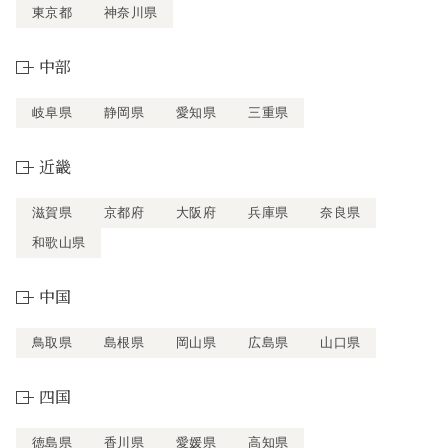
東京都
神奈川県
中部
岐阜県
静岡県
愛知県
三重県
近畿
滋賀県
京都府
大阪府
兵庫県
奈良県
和歌山県
中国
鳥取県
島根県
岡山県
広島県
山口県
四国
徳島県
香川県
愛媛県
高知県