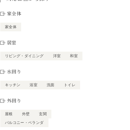
家全体
家全体
居室
リビング・ダイニング
洋室
和室
水回り
キッチン
浴室
洗面
トイレ
外回り
屋根
外壁
玄関
バルコニー・ベランダ