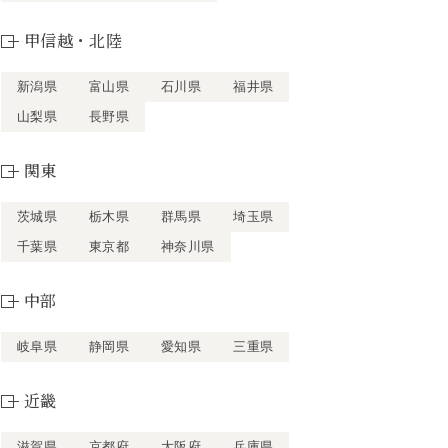
甲信越・北陸
新潟県
富山県
石川県
福井県
山梨県
長野県
関東
茨城県
栃木県
群馬県
埼玉県
千葉県
東京都
神奈川県
中部
岐阜県
静岡県
愛知県
三重県
近畿
滋賀県
京都府
大阪府
兵庫県