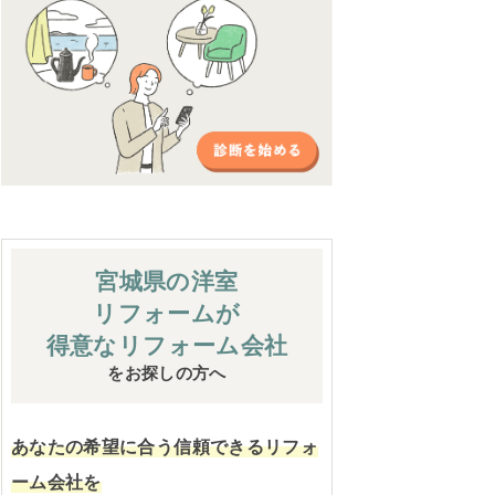
宮城県の洋室
リフォームが
得意なリフォーム会社
をお探しの方へ
あなたの希望に合う信頼できるリフォ
ーム会社を