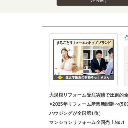
から探す
大規模リフォーム受注実績で圧倒的全国
※2025年リフォーム産業新聞調べ(
ハウジングが全国第1位）
マンションリフォーム全国売上No.1