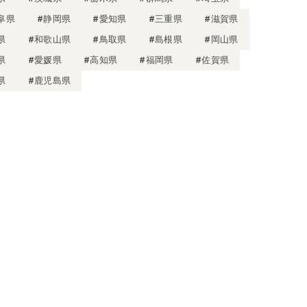
阜県
#静岡県
#愛知県
#三重県
#滋賀県
県
#和歌山県
#鳥取県
#島根県
#岡山県
県
#愛媛県
#高知県
#福岡県
#佐賀県
県
#鹿児島県