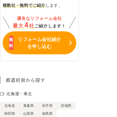
複数社・無料でご紹介
します。
優良なリフォーム会社
4
最大
社
ご紹介します！
リフォーム会社紹介
を申し込む
都道府県から探す
北海道・東北
北海道
青森県
岩手県
宮城県
秋田県
山形県
福島県