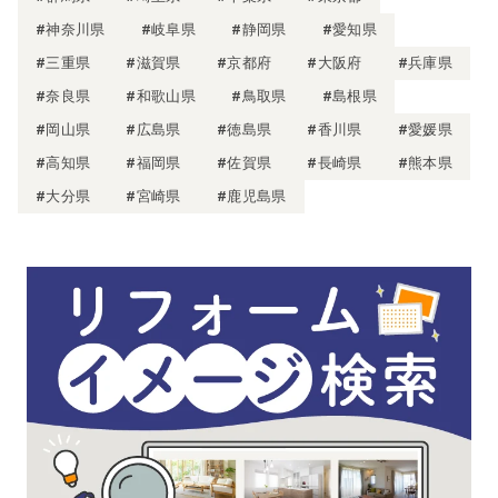
#神奈川県
#岐阜県
#静岡県
#愛知県
#三重県
#滋賀県
#京都府
#大阪府
#兵庫県
#奈良県
#和歌山県
#鳥取県
#島根県
#岡山県
#広島県
#徳島県
#香川県
#愛媛県
#高知県
#福岡県
#佐賀県
#長崎県
#熊本県
#大分県
#宮崎県
#鹿児島県