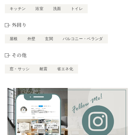
キッチン
浴室
洗面
トイレ
外回り
屋根
外壁
玄関
バルコニー・ベランダ
その他
窓・サッシ
耐震
省エネ化