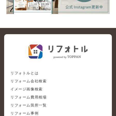
リフォトルとは
リフォーム会社検索
イメージ画像検索
リフォーム費用相場
リフォーム箇所一覧
リフォーム事例