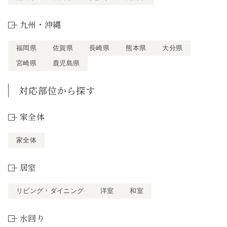
九州・沖縄
福岡県
佐賀県
長崎県
熊本県
大分県
宮崎県
鹿児島県
対応部位から探す
家全体
家全体
居室
リビング・ダイニング
洋室
和室
水回り