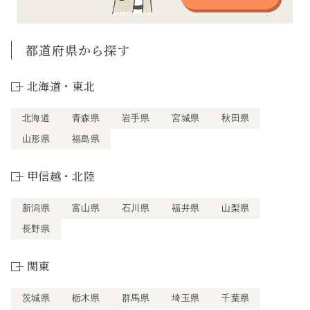
都道府県から探す
北海道・東北
北海道
青森県
岩手県
宮城県
秋田県
山形県
福島県
甲信越・北陸
新潟県
富山県
石川県
福井県
山梨県
長野県
関東
茨城県
栃木県
群馬県
埼玉県
千葉県