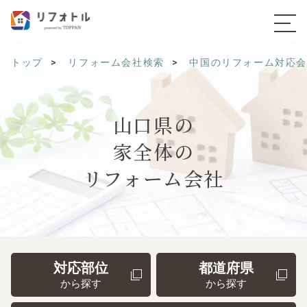
トップ
リフォーム会社検索
中国のリフォーム対応
山口県の
家全体の
リフォーム会社
対応部位
都道府県
から探す
から探す