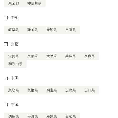
東京都
神奈川県
中部
岐阜県
静岡県
愛知県
三重県
近畿
滋賀県
京都府
大阪府
兵庫県
奈良県
和歌山県
中国
鳥取県
島根県
岡山県
広島県
山口県
四国
徳島県
香川県
愛媛県
高知県