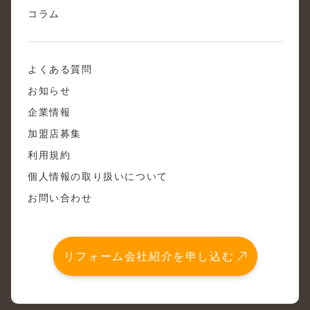
コラム
よくある質問
お知らせ
企業情報
加盟店募集
利用規約
個人情報の取り扱いについて
お問い合わせ
リフォーム会社紹介を申し込む