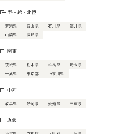
甲信越・北陸
新潟県
富山県
石川県
福井県
山梨県
長野県
関東
茨城県
栃木県
群馬県
埼玉県
千葉県
東京都
神奈川県
中部
岐阜県
静岡県
愛知県
三重県
近畿
滋賀県
京都府
大阪府
兵庫県