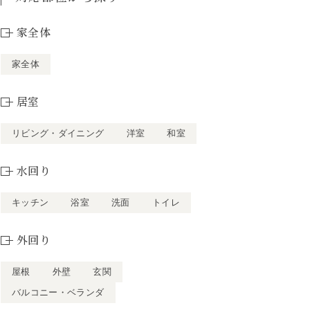
家全体
家全体
居室
リビング・ダイニング
洋室
和室
水回り
キッチン
浴室
洗面
トイレ
外回り
屋根
外壁
玄関
バルコニー・ベランダ