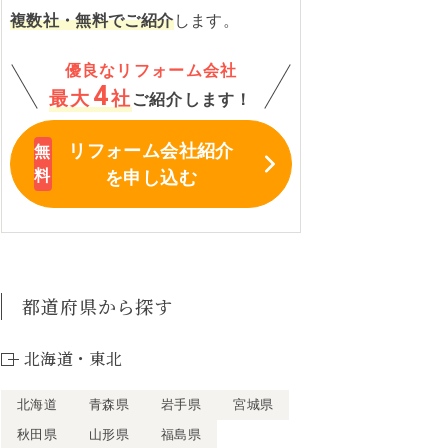
複数社・無料でご紹介
します。
優良なリフォーム会社
4
最大
社
ご紹介します！
リフォーム会社紹介
を申し込む
都道府県から探す
北海道・東北
北海道
青森県
岩手県
宮城県
秋田県
山形県
福島県