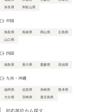
奈良県
和歌山県
中国
鳥取県
島根県
岡山県
広島県
山口県
四国
徳島県
香川県
愛媛県
高知県
九州・沖縄
福岡県
佐賀県
長崎県
熊本県
大分県
宮崎県
鹿児島県
対応部位から探す