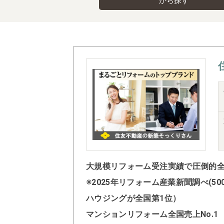
から探す
大規模リフォーム受注実績で圧倒的全国
※2025年リフォーム産業新聞調べ(
ハウジングが全国第1位）
マンションリフォーム全国売上No.1