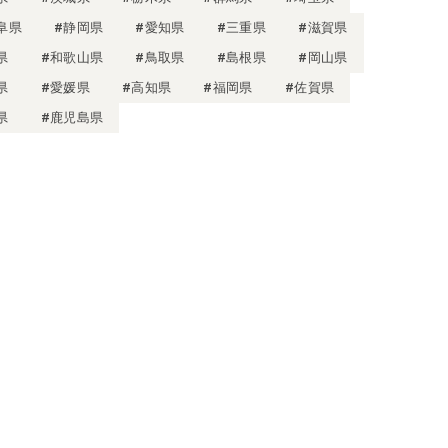
阜県
#静岡県
#愛知県
#三重県
#滋賀県
県
#和歌山県
#鳥取県
#島根県
#岡山県
県
#愛媛県
#高知県
#福岡県
#佐賀県
県
#鹿児島県