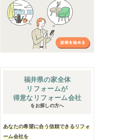
福井県の家全体
リフォームが
得意なリフォーム会社
をお探しの方へ
あなたの希望に合う信頼できるリフォ
ーム会社を