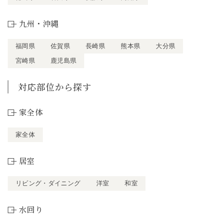
九州・沖縄
福岡県
佐賀県
長崎県
熊本県
大分県
宮崎県
鹿児島県
対応部位から探す
家全体
家全体
居室
リビング・ダイニング
洋室
和室
水回り