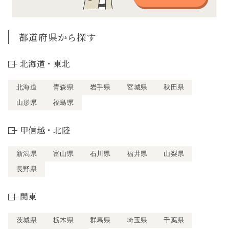
都道府県から探す
北海道・東北
北海道
青森県
岩手県
宮城県
秋田県
山形県
福島県
甲信越・北陸
新潟県
富山県
石川県
福井県
山梨県
長野県
関東
茨城県
栃木県
群馬県
埼玉県
千葉県