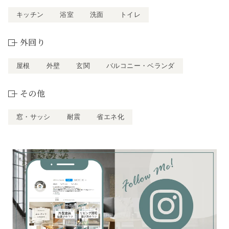
キッチン
浴室
洗面
トイレ
外回り
屋根
外壁
玄関
バルコニー・ベランダ
その他
窓・サッシ
耐震
省エネ化