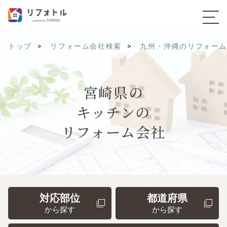
トップ
リフォーム会社検索
九州・沖縄のリフォー
宮崎県の
キッチンの
リフォーム会社
対応部位
都道府県
から探す
から探す