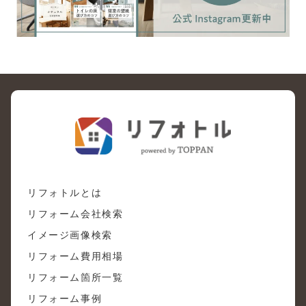
リフォトルとは
リフォーム会社検索
イメージ画像検索
リフォーム費用相場
リフォーム箇所一覧
リフォーム事例