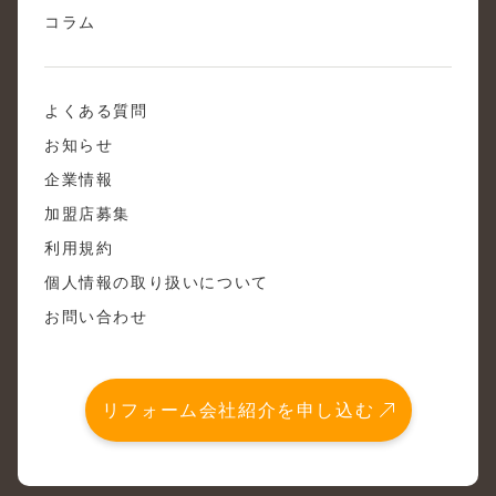
コラム
よくある質問
お知らせ
企業情報
加盟店募集
利用規約
個人情報の取り扱いについて
お問い合わせ
リフォーム会社紹介を申し込む