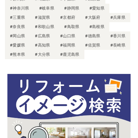
#神奈川県
#岐阜県
#静岡県
#愛知県
#三重県
#滋賀県
#京都府
#大阪府
#兵庫県
#奈良県
#和歌山県
#鳥取県
#島根県
#岡山県
#広島県
#山口県
#徳島県
#香川県
#愛媛県
#高知県
#福岡県
#佐賀県
#長崎県
#熊本県
#大分県
#鹿児島県