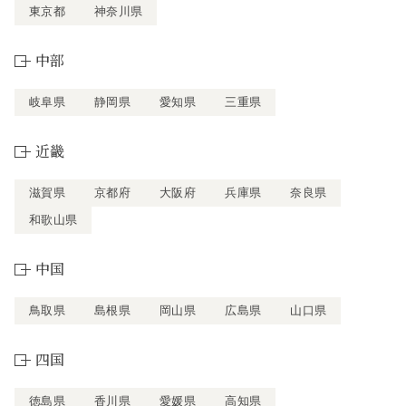
東京都
神奈川県
中部
岐阜県
静岡県
愛知県
三重県
近畿
滋賀県
京都府
大阪府
兵庫県
奈良県
和歌山県
中国
鳥取県
島根県
岡山県
広島県
山口県
四国
徳島県
香川県
愛媛県
高知県