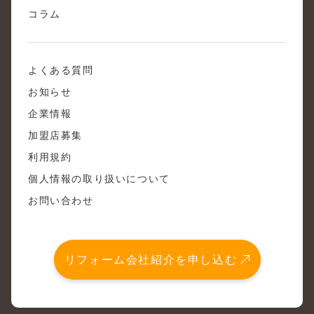
コラム
よくある質問
お知らせ
企業情報
加盟店募集
利用規約
個人情報の取り扱いについて
お問い合わせ
リフォーム会社紹介を申し込む