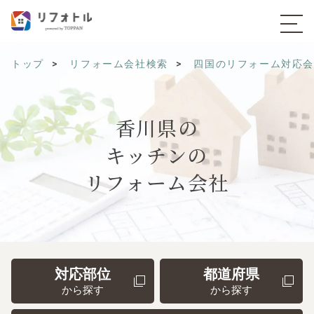
トップ
リフォーム会社検索
四国のリフォーム対応
香川県の
キッチンの
リフォーム会社
対応部位
都道府県
から探す
から探す