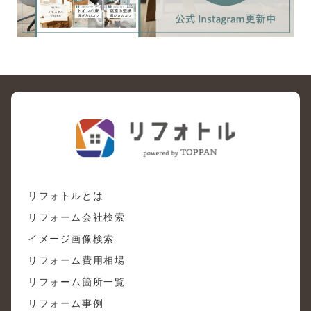
リフォトルとは
リフォーム会社検索
イメージ画像検索
リフォーム費用相場
リフォーム箇所一覧
リフォーム事例