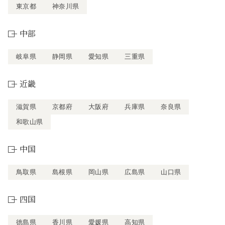
東京都
神奈川県
中部
岐阜県
静岡県
愛知県
三重県
近畿
滋賀県
京都府
大阪府
兵庫県
奈良県
和歌山県
中国
鳥取県
島根県
岡山県
広島県
山口県
四国
徳島県
香川県
愛媛県
高知県