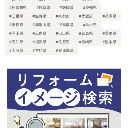
#神奈川県
#岐阜県
#静岡県
#愛知県
#三重県
#滋賀県
#京都府
#大阪府
#兵庫県
#奈良県
#和歌山県
#鳥取県
#島根県
#岡山県
#広島県
#山口県
#徳島県
#愛媛県
#高知県
#福岡県
#佐賀県
#長崎県
#熊本県
#大分県
#宮崎県
#鹿児島県