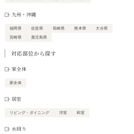
九州・沖縄
福岡県
佐賀県
長崎県
熊本県
大分県
宮崎県
鹿児島県
対応部位から探す
家全体
家全体
居室
リビング・ダイニング
洋室
和室
水回り