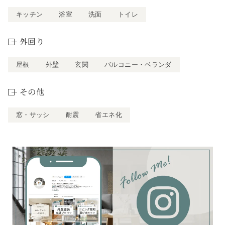
キッチン
浴室
洗面
トイレ
外回り
屋根
外壁
玄関
バルコニー・ベランダ
その他
窓・サッシ
耐震
省エネ化