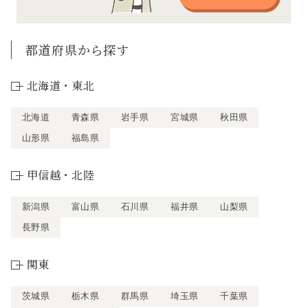
都道府県から探す
北海道・東北
北海道
青森県
岩手県
宮城県
秋田県
山形県
福島県
甲信越・北陸
新潟県
富山県
石川県
福井県
山梨県
長野県
関東
茨城県
栃木県
群馬県
埼玉県
千葉県