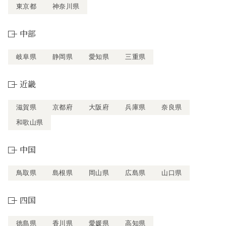
東京都
神奈川県
中部
岐阜県
静岡県
愛知県
三重県
近畿
滋賀県
京都府
大阪府
兵庫県
奈良県
和歌山県
中国
鳥取県
島根県
岡山県
広島県
山口県
四国
徳島県
香川県
愛媛県
高知県