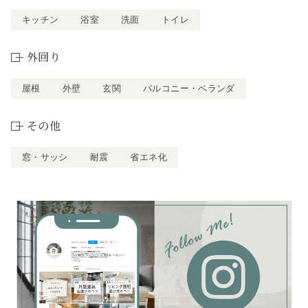
キッチン
浴室
洗面
トイレ
外回り
屋根
外壁
玄関
バルコニー・ベランダ
その他
窓・サッシ
耐震
省エネ化