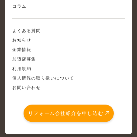
コラム
よくある質問
お知らせ
企業情報
加盟店募集
利用規約
個人情報の取り扱いについて
お問い合わせ
リフォーム会社紹介を申し込む