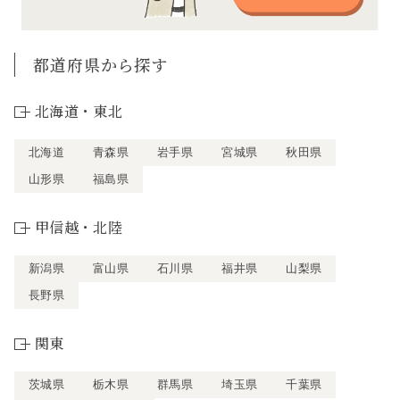
都道府県から探す
北海道・東北
北海道
青森県
岩手県
宮城県
秋田県
山形県
福島県
甲信越・北陸
新潟県
富山県
石川県
福井県
山梨県
長野県
関東
茨城県
栃木県
群馬県
埼玉県
千葉県