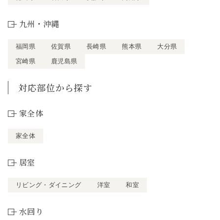
九州・沖縄
福岡県
佐賀県
長崎県
熊本県
大分県
宮崎県
鹿児島県
対応部位から探す
家全体
家全体
居室
リビング・ダイニング
洋室
和室
水回り