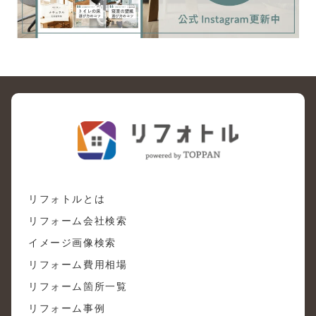
リフォトルとは
リフォーム会社検索
イメージ画像検索
リフォーム費用相場
リフォーム箇所一覧
リフォーム事例