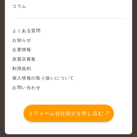
コラム
よくある質問
お知らせ
企業情報
加盟店募集
利用規約
個人情報の取り扱いについて
お問い合わせ
リフォーム会社紹介を申し込む