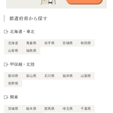
都道府県から探す
北海道・東北
北海道
青森県
岩手県
宮城県
秋田県
山形県
福島県
甲信越・北陸
新潟県
富山県
石川県
福井県
山梨県
長野県
関東
茨城県
栃木県
群馬県
埼玉県
千葉県