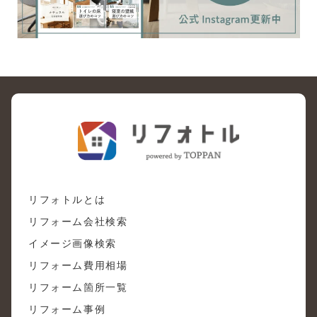
リフォトルとは
リフォーム会社検索
イメージ画像検索
リフォーム費用相場
リフォーム箇所一覧
リフォーム事例