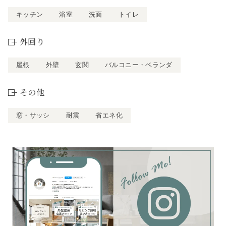
キッチン
浴室
洗面
トイレ
外回り
屋根
外壁
玄関
バルコニー・ベランダ
その他
窓・サッシ
耐震
省エネ化