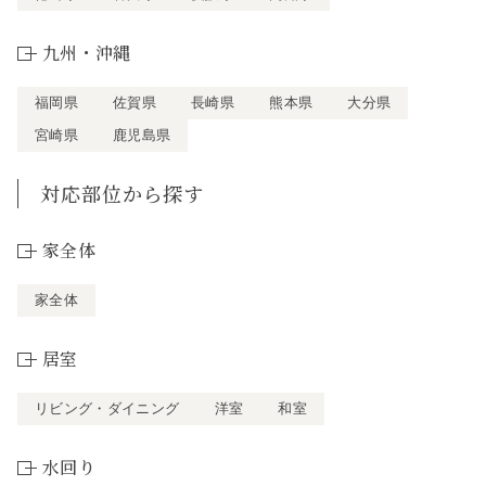
九州・沖縄
福岡県
佐賀県
長崎県
熊本県
大分県
宮崎県
鹿児島県
対応部位から探す
家全体
家全体
居室
リビング・ダイニング
洋室
和室
水回り