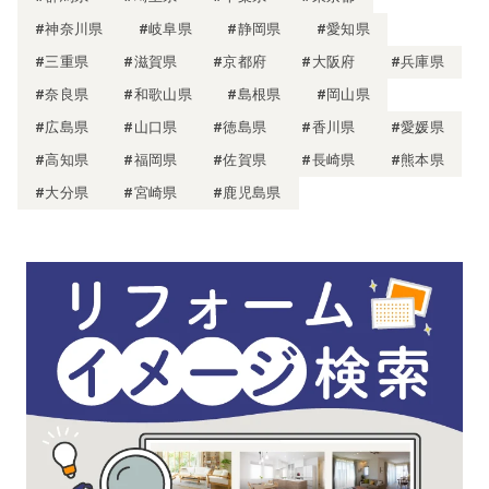
#神奈川県
#岐阜県
#静岡県
#愛知県
#三重県
#滋賀県
#京都府
#大阪府
#兵庫県
#奈良県
#和歌山県
#島根県
#岡山県
#広島県
#山口県
#徳島県
#香川県
#愛媛県
#高知県
#福岡県
#佐賀県
#長崎県
#熊本県
#大分県
#宮崎県
#鹿児島県