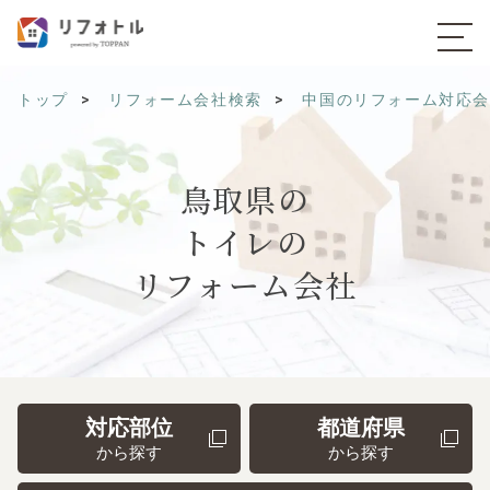
トップ
リフォーム会社検索
中国のリフォーム対応
鳥取県の
トイレの
リフォーム会社
対応部位
都道府県
から探す
から探す