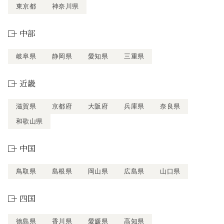
東京都
神奈川県
中部
岐阜県
静岡県
愛知県
三重県
近畿
滋賀県
京都府
大阪府
兵庫県
奈良県
和歌山県
中国
鳥取県
島根県
岡山県
広島県
山口県
四国
徳島県
香川県
愛媛県
高知県