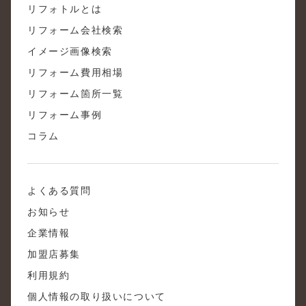
リフォトルとは
リフォーム会社検索
イメージ画像検索
リフォーム費用相場
リフォーム箇所一覧
リフォーム事例
コラム
よくある質問
お知らせ
企業情報
加盟店募集
利用規約
個人情報の取り扱いについて