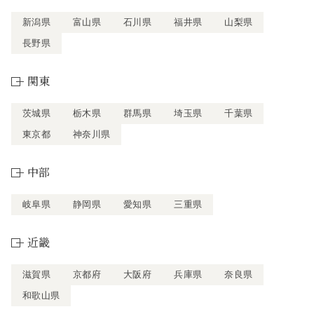
新潟県
富山県
石川県
福井県
山梨県
長野県
関東
茨城県
栃木県
群馬県
埼玉県
千葉県
東京都
神奈川県
中部
岐阜県
静岡県
愛知県
三重県
近畿
滋賀県
京都府
大阪府
兵庫県
奈良県
和歌山県