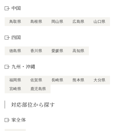
中国
鳥取県
島根県
岡山県
広島県
山口県
四国
徳島県
香川県
愛媛県
高知県
九州・沖縄
福岡県
佐賀県
長崎県
熊本県
大分県
宮崎県
鹿児島県
対応部位から探す
家全体