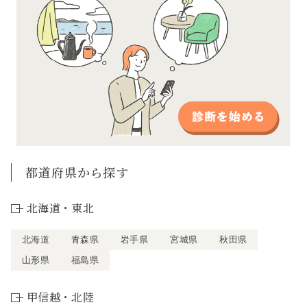
都道府県から探す
北海道・東北
北海道
青森県
岩手県
宮城県
秋田県
山形県
福島県
甲信越・北陸