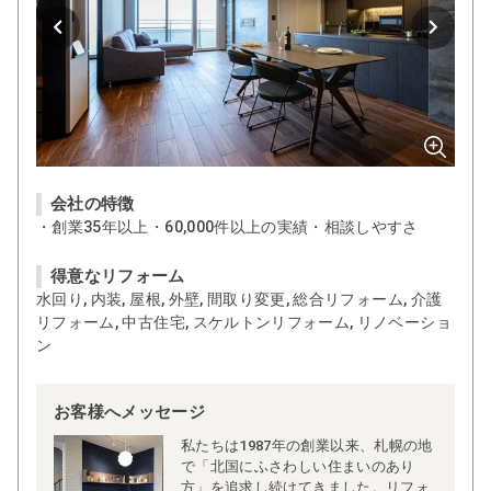
会社の特徴
・創業35年以上・60,000件以上の実績・相談しやすさ
得意なリフォーム
水回り, 内装, 屋根, 外壁, 間取り変更, 総合リフォーム, 介護
リフォーム, 中古住宅, スケルトンリフォーム, リノベーショ
ン
お客様へメッセージ
私たちは1987年の創業以来、札幌の地
で「北国にふさわしい住まいのあり
方」を追求し続けてきました。リフォ