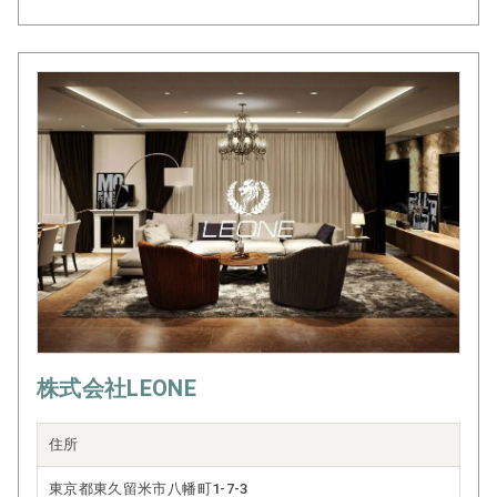
株式会社LEONE
住所
東京都東久留米市八幡町1-7-3