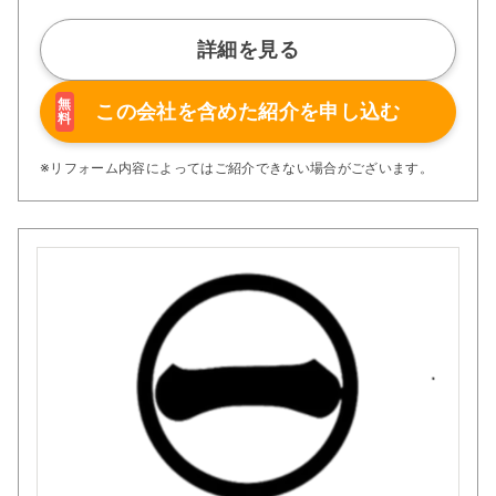
詳細を見る
無
この会社を含めた
紹介を申し込む
料
※リフォーム内容によってはご紹介できない場合がございます。