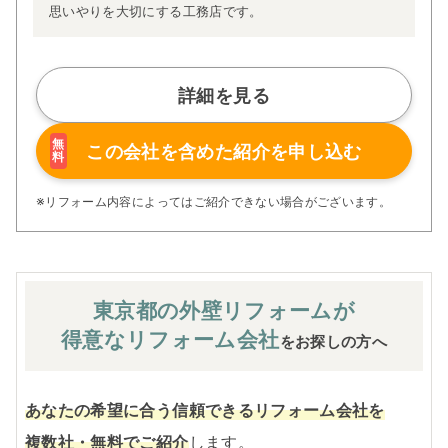
思いやりを大切にする工務店です。
詳細を見る
無
この会社を含めた
紹介を申し込む
料
※リフォーム内容によってはご紹介できない場合がございます。
東京都の外壁
リフォームが
得意なリフォーム会社
をお探しの方へ
あなたの希望に合う信頼できるリフォーム会社を
複数社・無料でご紹介
します。