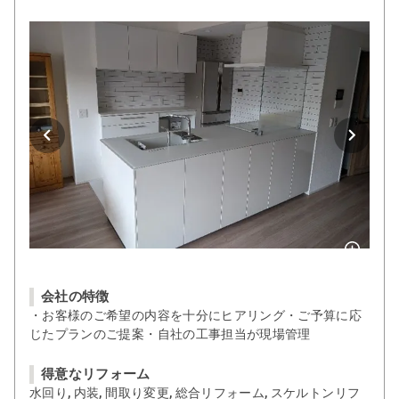
会社の特徴
・お客様のご希望の内容を十分にヒアリング・ご予算に応
じたプランのご提案・自社の工事担当が現場管理
得意なリフォーム
水回り, 内装, 間取り変更, 総合リフォーム, スケルトンリフ