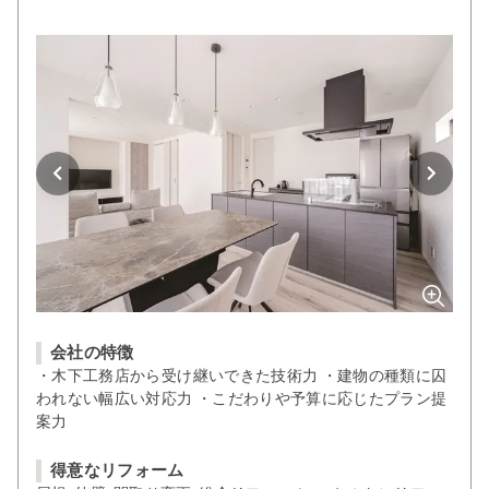
会社の特徴
・木下工務店から受け継いできた技術力 ・建物の種類に囚
われない幅広い対応力 ・こだわりや予算に応じたプラン提
案力
得意なリフォーム