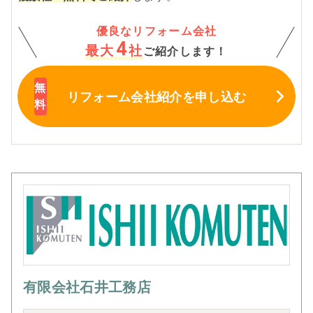
優良なリフォーム会社
4
最大
社
ご紹介します！
リフォーム会社紹介
を申し込む
有限会社石井工務店