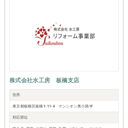
株式会社水工房 板橋支店
住所
東京都板橋区板橋1-11-4 マンシオン奥小路1F
対応部位