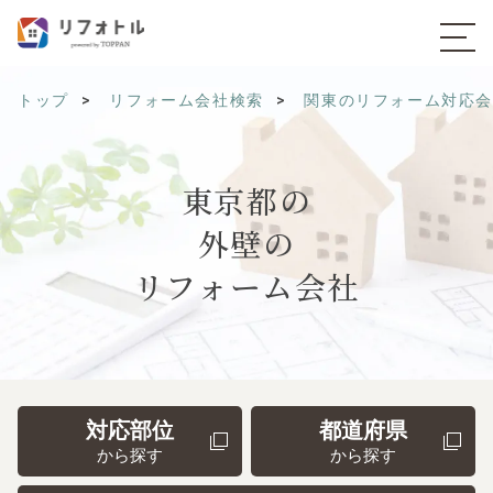
トップ
リフォーム会社検索
関東のリフォーム対応
東京都の
外壁の
リフォーム会社
対応部位
都道府県
から探す
から探す