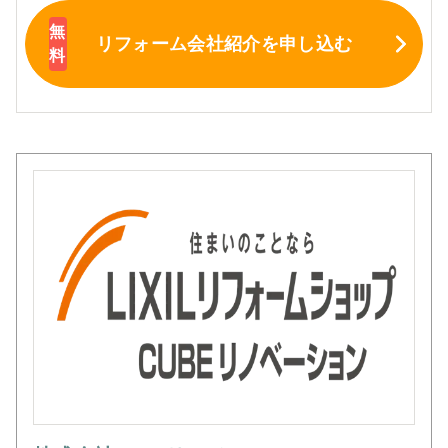
リフォーム会社紹介
を申し込む