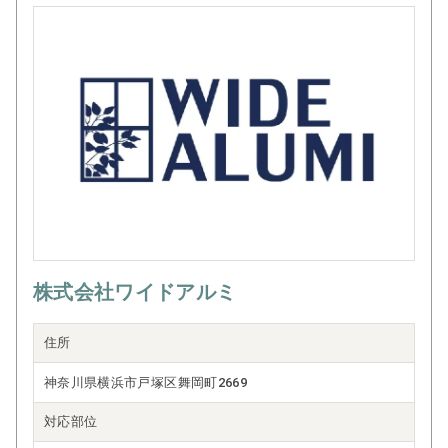
部分的なリフォームから建物全体の大規模修繕まで、幅広
いご要望にお応えできる体制を整えており、細部にまでこ
だわり抜く姿勢と確かな技術で、お客様の想いをかたちに
いたします
株式会社ワイドアルミ
住所
神奈川県横浜市戸塚区舞岡町2669
対応部位