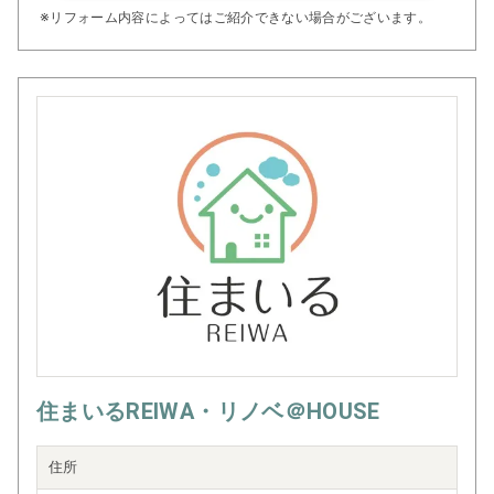
※リフォーム内容によってはご紹介できない場合がございます。
住まいるREIWA・リノベ＠HOUSE
住所