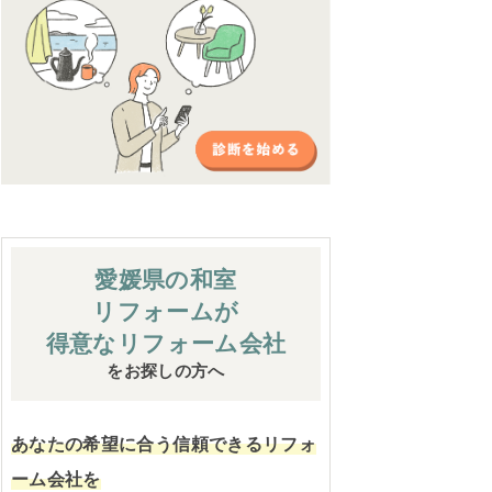
愛媛県の和室
リフォームが
得意なリフォーム会社
をお探しの方へ
あなたの希望に合う信頼できるリフォ
ーム会社を