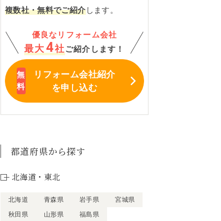
複数社・無料でご紹介
します。
優良なリフォーム会社
4
最大
社
ご紹介します！
リフォーム会社紹介
を申し込む
都道府県から探す
北海道・東北
北海道
青森県
岩手県
宮城県
秋田県
山形県
福島県