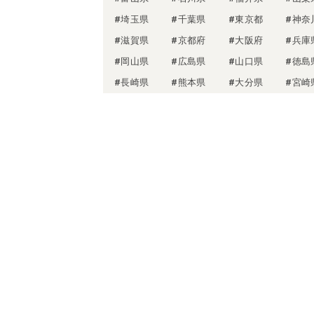
#埼玉県
#千葉県
#東京都
#神奈
#滋賀県
#京都府
#大阪府
#兵庫
#岡山県
#広島県
#山口県
#徳島
#長崎県
#熊本県
#大分県
#宮崎