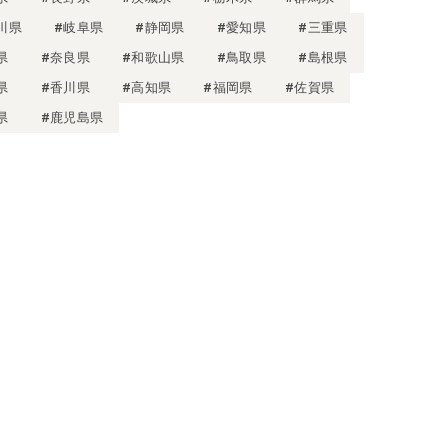
川県
#岐阜県
#静岡県
#愛知県
#三重県
県
#奈良県
#和歌山県
#鳥取県
#島根県
県
#香川県
#高知県
#福岡県
#佐賀県
県
#鹿児島県