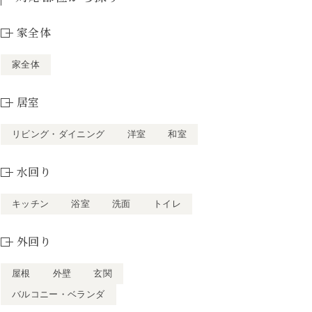
家全体
家全体
居室
リビング・ダイニング
洋室
和室
水回り
キッチン
浴室
洗面
トイレ
外回り
屋根
外壁
玄関
バルコニー・ベランダ