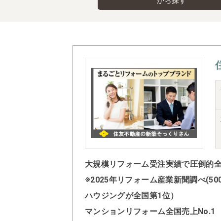
から探す
大規模リフォーム受注実績で圧倒的全国
※2025年リフォーム産業新聞調べ(
ハウジングが全国第1位）
マンションリフォーム全国売上No.1