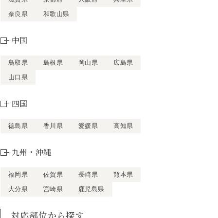
奈良県
和歌山県
中国
鳥取県
島根県
岡山県
広島県
山口県
四国
徳島県
香川県
愛媛県
高知県
九州・沖縄
福岡県
佐賀県
長崎県
熊本県
大分県
宮崎県
鹿児島県
対応部位から探す