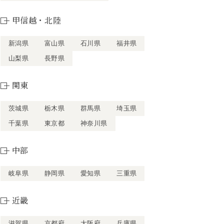
甲信越・北陸
新潟県
富山県
石川県
福井県
山梨県
長野県
関東
茨城県
栃木県
群馬県
埼玉県
千葉県
東京都
神奈川県
中部
岐阜県
静岡県
愛知県
三重県
近畿
滋賀県
京都府
大阪府
兵庫県