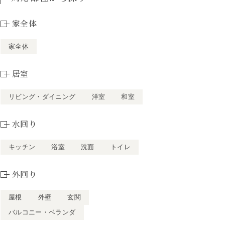
家全体
家全体
居室
リビング・ダイニング
洋室
和室
水回り
キッチン
浴室
洗面
トイレ
外回り
屋根
外壁
玄関
バルコニー・ベランダ