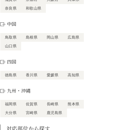
奈良県
和歌山県
中国
鳥取県
島根県
岡山県
広島県
山口県
四国
徳島県
香川県
愛媛県
高知県
九州・沖縄
福岡県
佐賀県
長崎県
熊本県
大分県
宮崎県
鹿児島県
対応部位から探す