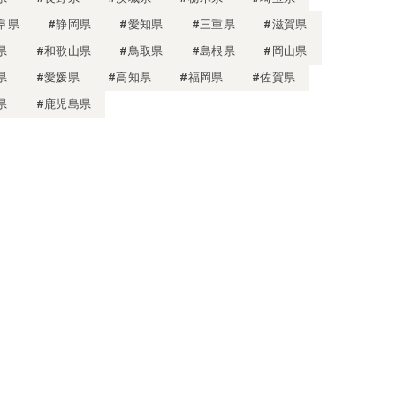
阜県
#静岡県
#愛知県
#三重県
#滋賀県
県
#和歌山県
#鳥取県
#島根県
#岡山県
県
#愛媛県
#高知県
#福岡県
#佐賀県
県
#鹿児島県