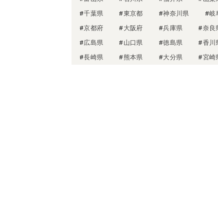
#千葉県
#東京都
#神奈川県
#岐
#京都府
#大阪府
#兵庫県
#奈良
#広島県
#山口県
#徳島県
#香川
#長崎県
#熊本県
#大分県
#宮崎