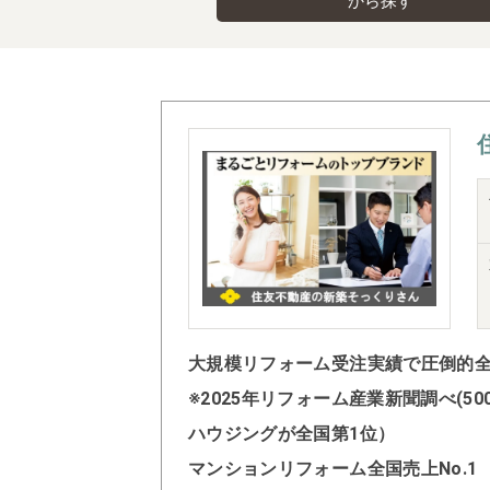
から探す
大規模リフォーム受注実績で圧倒的全国
※2025年リフォーム産業新聞調べ(
ハウジングが全国第1位）
マンションリフォーム全国売上No.1