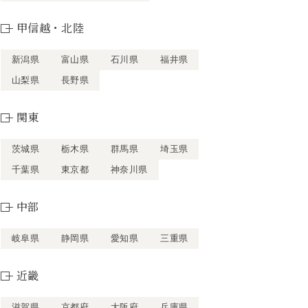
甲信越・北陸
新潟県
富山県
石川県
福井県
山梨県
長野県
関東
茨城県
栃木県
群馬県
埼玉県
千葉県
東京都
神奈川県
中部
岐阜県
静岡県
愛知県
三重県
近畿
滋賀県
京都府
大阪府
兵庫県