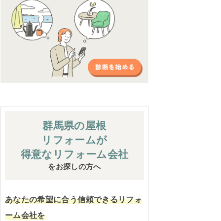
群馬県の屋根
リフォームが
得意なリフォーム会社
をお探しの方へ
あなたの希望に合う信頼できるリフォ
ーム会社を