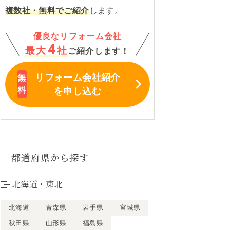
複数社・無料でご紹介
します。
優良なリフォーム会社
4
最大
社
ご紹介します！
リフォーム会社紹介
を申し込む
都道府県から探す
北海道・東北
北海道
青森県
岩手県
宮城県
秋田県
山形県
福島県