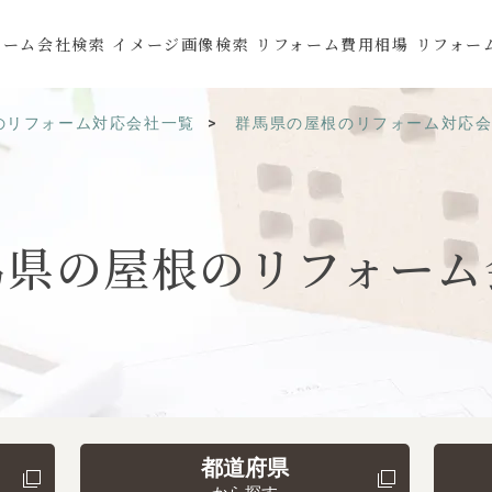
ォーム会社検索
イメージ画像検索
リフォーム費用相場
リフォー
のリフォーム対応会社一覧
群馬県の屋根のリフォーム対応
馬県の
屋根の
リフォーム
都道府県