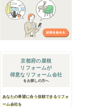
京都府の屋根
リフォームが
得意なリフォーム会社
をお探しの方へ
あなたの希望に合う信頼できるリフォ
ーム会社を