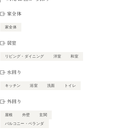
家全体
家全体
居室
リビング・ダイニング
洋室
和室
水回り
キッチン
浴室
洗面
トイレ
外回り
屋根
外壁
玄関
バルコニー・ベランダ