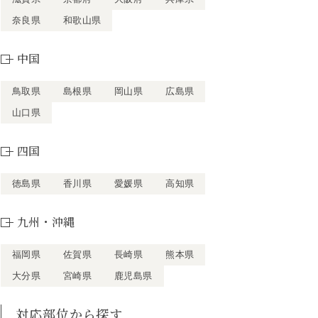
奈良県
和歌山県
中国
鳥取県
島根県
岡山県
広島県
山口県
四国
徳島県
香川県
愛媛県
高知県
九州・沖縄
福岡県
佐賀県
長崎県
熊本県
大分県
宮崎県
鹿児島県
対応部位から探す