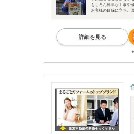
もちろん簡単な工事や
お客様の目線に立ち、
詳細を見る