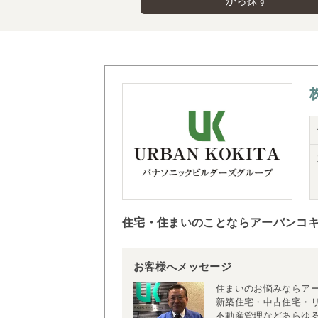
から探す
住宅・住まいのことならアーバンコ
お客様へメッセージ
住まいのお悩みならア
新築住宅・中古住宅・
不動産管理などあらゆ