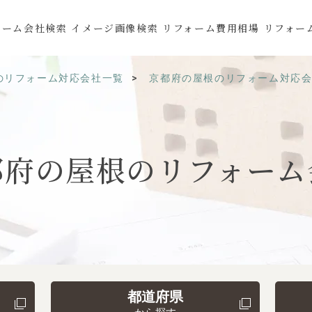
ォーム会社検索
イメージ画像検索
リフォーム費用相場
リフォー
のリフォーム対応会社一覧
京都府の屋根のリフォーム対応
都府の
屋根の
リフォーム
都道府県