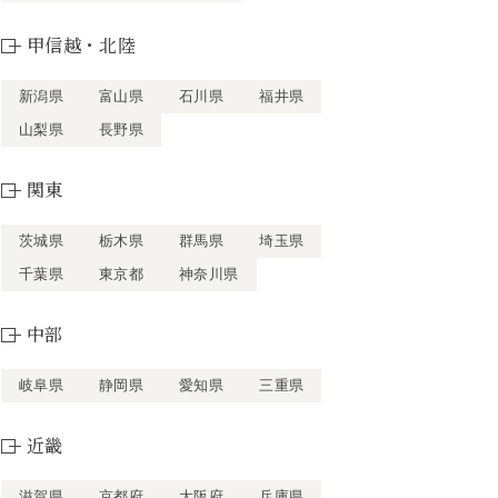
甲信越・北陸
新潟県
富山県
石川県
福井県
山梨県
長野県
関東
茨城県
栃木県
群馬県
埼玉県
千葉県
東京都
神奈川県
中部
岐阜県
静岡県
愛知県
三重県
近畿
滋賀県
京都府
大阪府
兵庫県