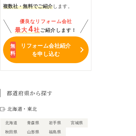
複数社・無料でご紹介
します。
優良なリフォーム会社
4
最大
社
ご紹介します！
リフォーム会社紹介
を申し込む
都道府県から探す
北海道・東北
北海道
青森県
岩手県
宮城県
秋田県
山形県
福島県