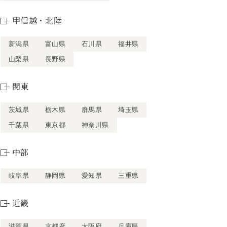
甲信越・北陸
新潟県
富山県
石川県
福井県
山梨県
長野県
関東
茨城県
栃木県
群馬県
埼玉県
千葉県
東京都
神奈川県
中部
岐阜県
静岡県
愛知県
三重県
近畿
滋賀県
京都府
大阪府
兵庫県