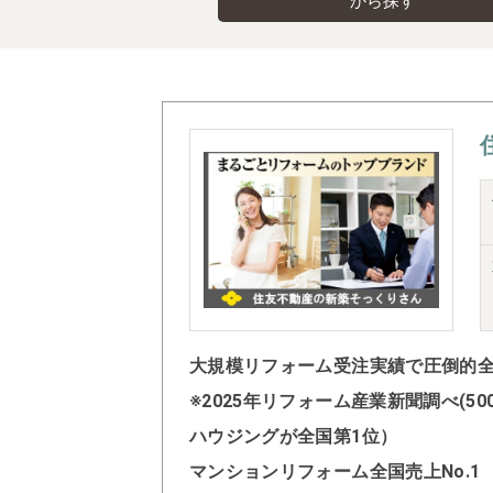
から探す
大規模リフォーム受注実績で圧倒的全国
※2025年リフォーム産業新聞調べ(
ハウジングが全国第1位）
マンションリフォーム全国売上No.1