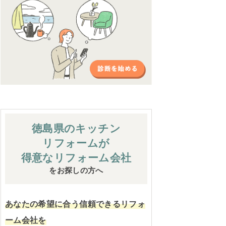
徳島県のキッチン
リフォームが
得意なリフォーム会社
をお探しの方へ
あなたの希望に合う信頼できるリフォ
ーム会社を