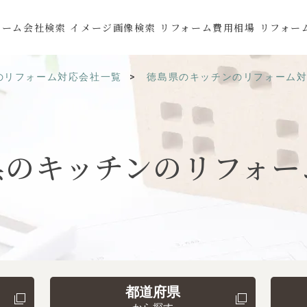
ォーム会社検索
イメージ画像検索
リフォーム費用相場
リフォー
のリフォーム対応会社一覧
徳島県のキッチンのリフォーム
県の
キッチンの
リフォー
都道府県