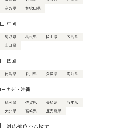
奈良県
和歌山県
中国
鳥取県
島根県
岡山県
広島県
山口県
四国
徳島県
香川県
愛媛県
高知県
九州・沖縄
福岡県
佐賀県
長崎県
熊本県
大分県
宮崎県
鹿児島県
対応部位から探す