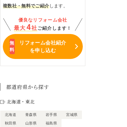
複数社・無料でご紹介
します。
優良なリフォーム会社
4
最大
社
ご紹介します！
リフォーム会社紹介
を申し込む
都道府県から探す
北海道・東北
北海道
青森県
岩手県
宮城県
秋田県
山形県
福島県