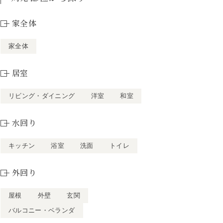
家全体
家全体
居室
リビング・ダイニング
洋室
和室
水回り
キッチン
浴室
洗面
トイレ
外回り
屋根
外壁
玄関
バルコニー・ベランダ