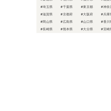
#埼玉県
#千葉県
#東京都
#神奈
#滋賀県
#京都府
#大阪府
#兵庫
#岡山県
#広島県
#山口県
#香川
#長崎県
#熊本県
#大分県
#宮崎