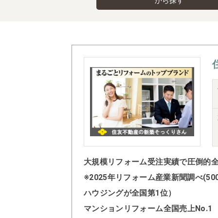
から探す
大規模リフォーム受注実績で圧倒的全国
※2025年リフォーム産業新聞調べ(
ハウジングが全国第1位）
マンションリフォーム全国売上No.1