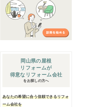
岡山県の屋根
リフォームが
得意なリフォーム会社
をお探しの方へ
あなたの希望に合う信頼できるリフォ
ーム会社を