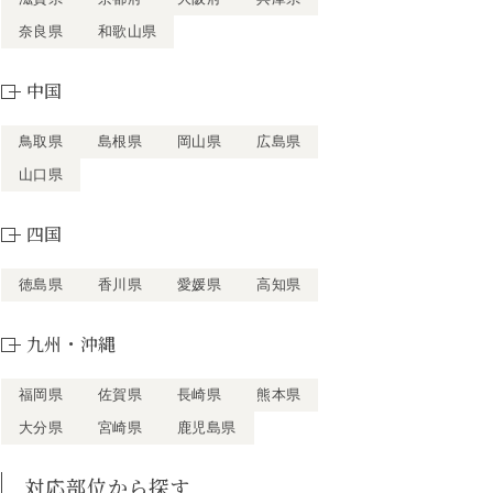
奈良県
和歌山県
中国
鳥取県
島根県
岡山県
広島県
山口県
四国
徳島県
香川県
愛媛県
高知県
九州・沖縄
福岡県
佐賀県
長崎県
熊本県
大分県
宮崎県
鹿児島県
対応部位から探す