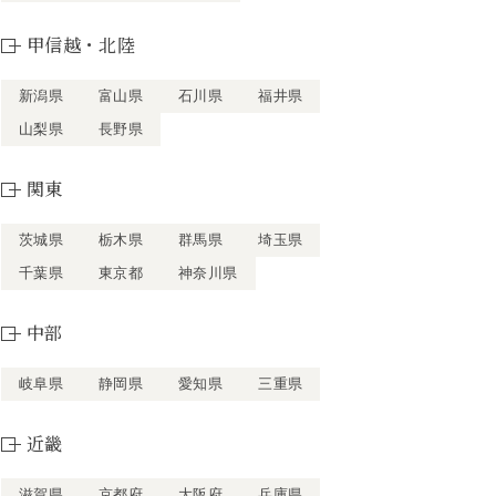
甲信越・北陸
新潟県
富山県
石川県
福井県
山梨県
長野県
関東
茨城県
栃木県
群馬県
埼玉県
千葉県
東京都
神奈川県
中部
岐阜県
静岡県
愛知県
三重県
近畿
滋賀県
京都府
大阪府
兵庫県