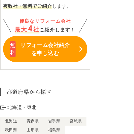
複数社・無料でご紹介
します。
優良なリフォーム会社
4
最大
社
ご紹介します！
リフォーム会社紹介
を申し込む
都道府県から探す
北海道・東北
北海道
青森県
岩手県
宮城県
秋田県
山形県
福島県