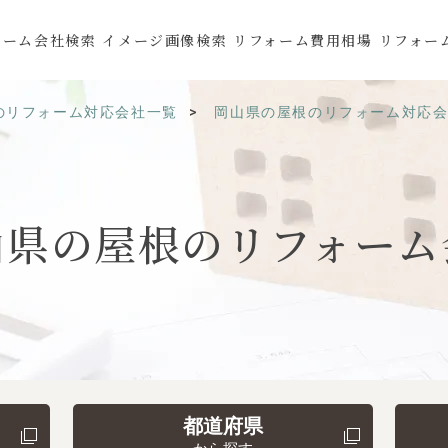
ォーム会社検索
イメージ画像検索
リフォーム費用相場
リフォー
のリフォーム対応会社一覧
岡山県の屋根のリフォーム対応
山県の
屋根の
リフォーム
都道府県