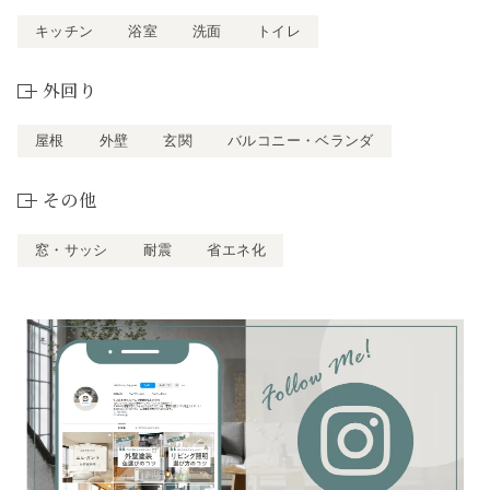
キッチン
浴室
洗面
トイレ
外回り
屋根
外壁
玄関
バルコニー・ベランダ
その他
窓・サッシ
耐震
省エネ化