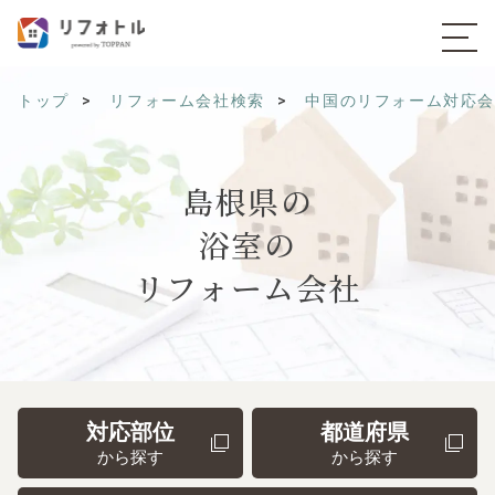
トップ
リフォーム会社検索
中国のリフォーム対応
島根県の
浴室の
リフォーム会社
対応部位
都道府県
から探す
から探す