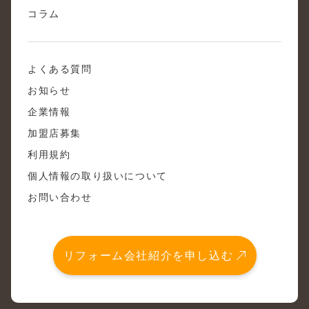
コラム
よくある質問
お知らせ
企業情報
加盟店募集
利用規約
個人情報の取り扱いについて
お問い合わせ
リフォーム会社紹介を申し込む