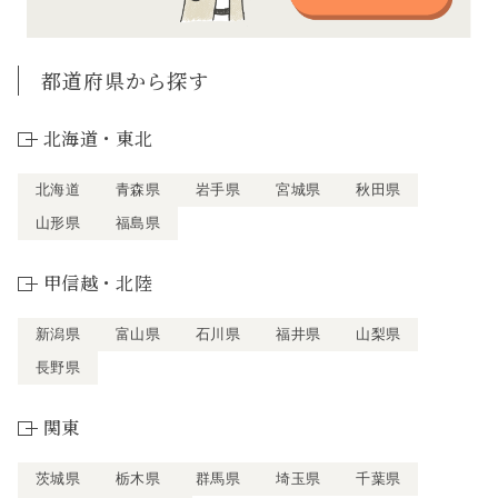
都道府県から探す
北海道・東北
北海道
青森県
岩手県
宮城県
秋田県
山形県
福島県
甲信越・北陸
新潟県
富山県
石川県
福井県
山梨県
長野県
関東
茨城県
栃木県
群馬県
埼玉県
千葉県