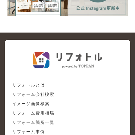
リフォトルとは
リフォーム会社検索
イメージ画像検索
リフォーム費用相場
リフォーム箇所一覧
リフォーム事例