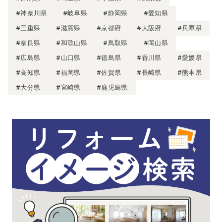
#神奈川県
#岐阜県
#静岡県
#愛知県
#三重県
#滋賀県
#京都府
#大阪府
#兵庫県
#奈良県
#和歌山県
#鳥取県
#岡山県
#広島県
#山口県
#徳島県
#香川県
#愛媛県
#高知県
#福岡県
#佐賀県
#長崎県
#熊本県
#大分県
#宮崎県
#鹿児島県