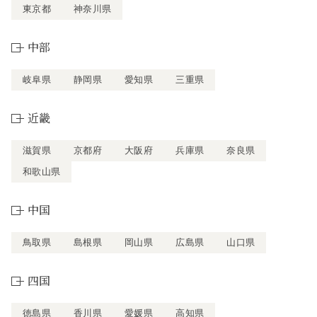
東京都
神奈川県
中部
岐阜県
静岡県
愛知県
三重県
近畿
滋賀県
京都府
大阪府
兵庫県
奈良県
和歌山県
中国
鳥取県
島根県
岡山県
広島県
山口県
四国
徳島県
香川県
愛媛県
高知県