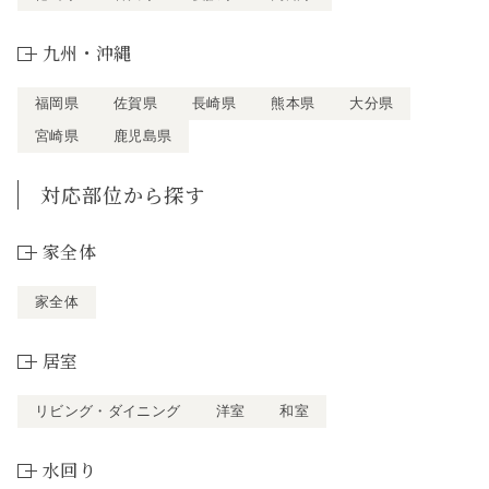
九州・沖縄
福岡県
佐賀県
長崎県
熊本県
大分県
宮崎県
鹿児島県
対応部位から探す
家全体
家全体
居室
リビング・ダイニング
洋室
和室
水回り