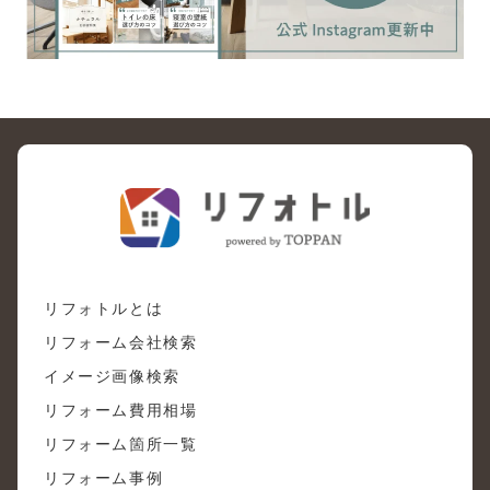
リフォトルとは
リフォーム会社検索
イメージ画像検索
リフォーム費用相場
リフォーム箇所一覧
リフォーム事例