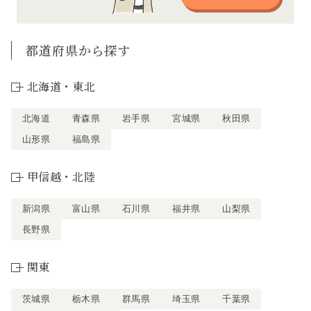
都道府県から探す
北海道・東北
北海道
青森県
岩手県
宮城県
秋田県
山形県
福島県
甲信越・北陸
新潟県
富山県
石川県
福井県
山梨県
長野県
関東
茨城県
栃木県
群馬県
埼玉県
千葉県