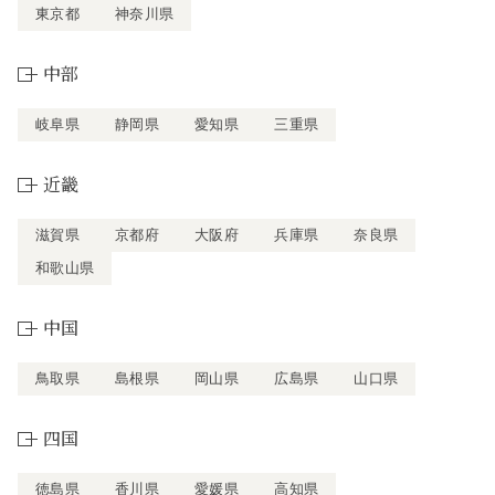
東京都
神奈川県
中部
岐阜県
静岡県
愛知県
三重県
近畿
滋賀県
京都府
大阪府
兵庫県
奈良県
和歌山県
中国
鳥取県
島根県
岡山県
広島県
山口県
四国
徳島県
香川県
愛媛県
高知県