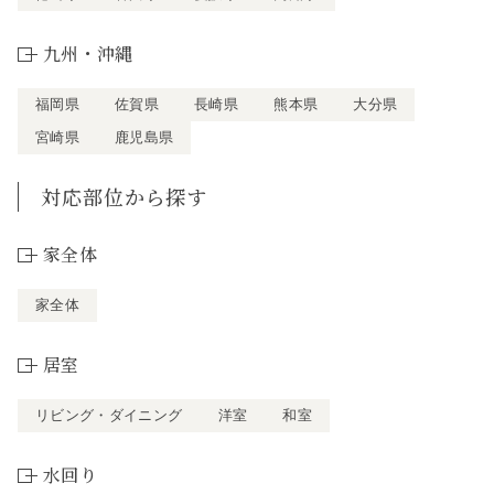
九州・沖縄
福岡県
佐賀県
長崎県
熊本県
大分県
宮崎県
鹿児島県
対応部位から探す
家全体
家全体
居室
リビング・ダイニング
洋室
和室
水回り