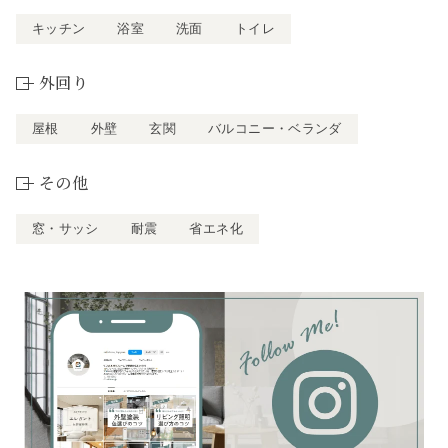
キッチン
浴室
洗面
トイレ
外回り
屋根
外壁
玄関
バルコニー・ベランダ
その他
窓・サッシ
耐震
省エネ化