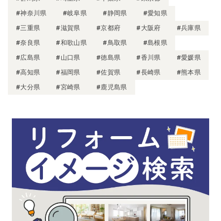
#神奈川県
#岐阜県
#静岡県
#愛知県
#三重県
#滋賀県
#京都府
#大阪府
#兵庫県
#奈良県
#和歌山県
#鳥取県
#島根県
#広島県
#山口県
#徳島県
#香川県
#愛媛県
#高知県
#福岡県
#佐賀県
#長崎県
#熊本県
#大分県
#宮崎県
#鹿児島県