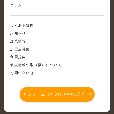
コラム
よくある質問
お知らせ
企業情報
加盟店募集
利用規約
個人情報の取り扱いについて
お問い合わせ
リフォーム会社紹介を申し込む