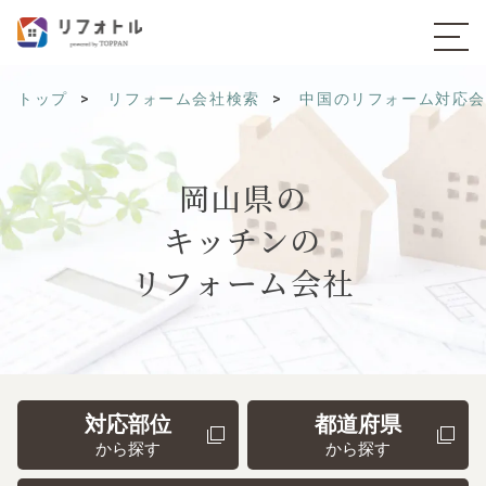
トップ
リフォーム会社検索
中国のリフォーム対応
岡山県の
キッチンの
リフォーム会社
対応部位
都道府県
から探す
から探す