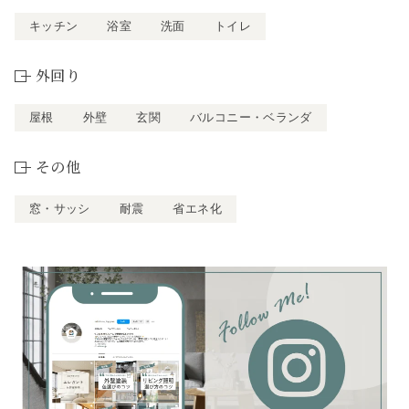
キッチン
浴室
洗面
トイレ
外回り
屋根
外壁
玄関
バルコニー・ベランダ
その他
窓・サッシ
耐震
省エネ化