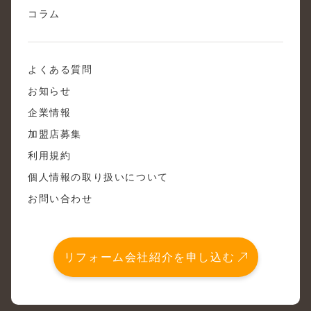
コラム
よくある質問
お知らせ
企業情報
加盟店募集
利用規約
個人情報の取り扱いについて
お問い合わせ
リフォーム会社紹介を申し込む