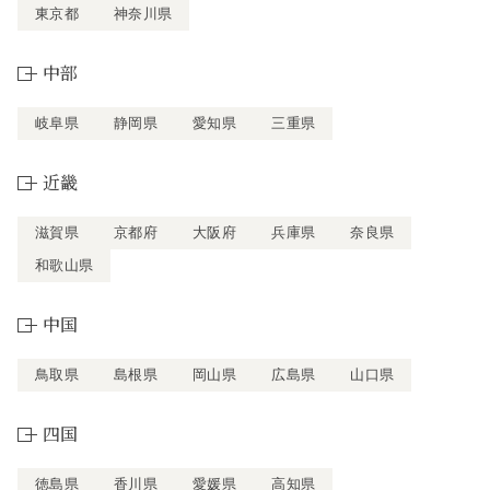
東京都
神奈川県
中部
岐阜県
静岡県
愛知県
三重県
近畿
滋賀県
京都府
大阪府
兵庫県
奈良県
和歌山県
中国
鳥取県
島根県
岡山県
広島県
山口県
四国
徳島県
香川県
愛媛県
高知県