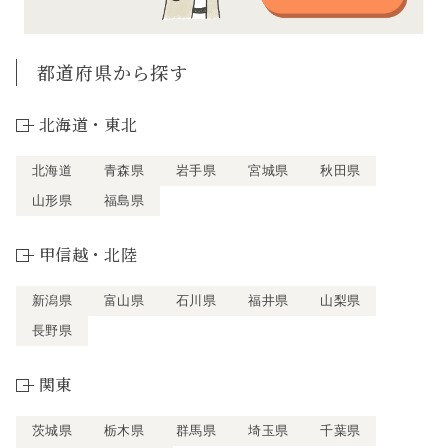
都道府県から探す
北海道・東北
北海道
青森県
岩手県
宮城県
秋田県
山形県
福島県
甲信越・北陸
新潟県
富山県
石川県
福井県
山梨県
長野県
関東
茨城県
栃木県
群馬県
埼玉県
千葉県