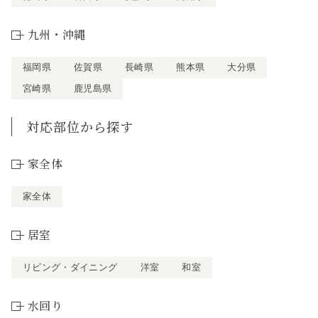
九州・沖縄
福岡県
佐賀県
長崎県
熊本県
大分県
宮崎県
鹿児島県
対応部位から探す
家全体
家全体
居室
リビング・ダイニング
洋室
和室
水回り