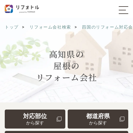
トップ
リフォーム会社検索
四国のリフォーム対応
高知県の
屋根の
リフォーム会社
対応部位
都道府県
から探す
から探す