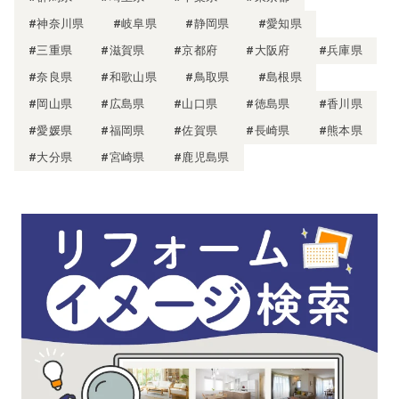
#神奈川県
#岐阜県
#静岡県
#愛知県
#三重県
#滋賀県
#京都府
#大阪府
#兵庫県
#奈良県
#和歌山県
#鳥取県
#島根県
#岡山県
#広島県
#山口県
#徳島県
#香川県
#愛媛県
#福岡県
#佐賀県
#長崎県
#熊本県
#大分県
#宮崎県
#鹿児島県