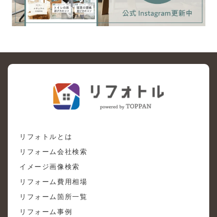
リフォトルとは
リフォーム会社検索
イメージ画像検索
リフォーム費用相場
リフォーム箇所一覧
リフォーム事例