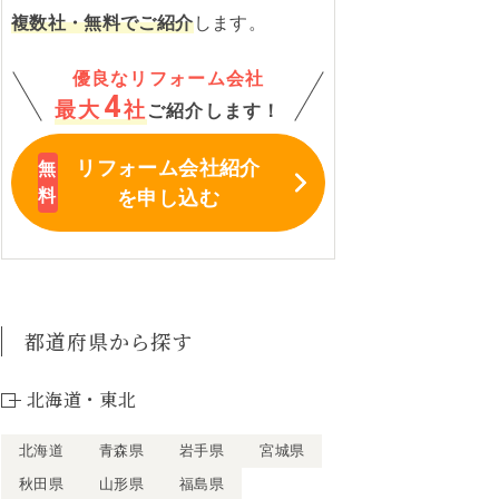
複数社・無料でご紹介
します。
優良なリフォーム会社
4
最大
社
ご紹介します！
リフォーム会社紹介
を申し込む
都道府県から探す
北海道・東北
北海道
青森県
岩手県
宮城県
秋田県
山形県
福島県