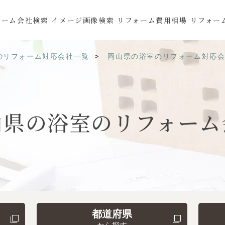
ォーム会社検索
イメージ画像検索
リフォーム費用相場
リフォー
のリフォーム対応会社一覧
岡山県の浴室のリフォーム対応
山県の
浴室の
リフォーム
都道府県