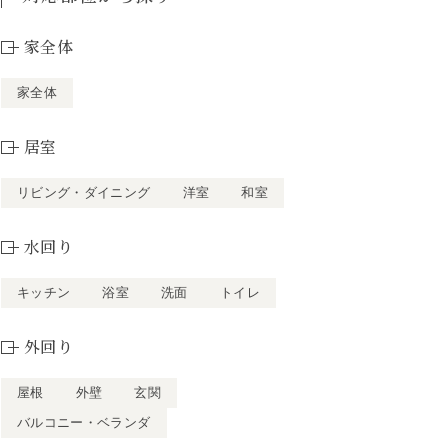
家全体
家全体
居室
リビング・ダイニング
洋室
和室
水回り
キッチン
浴室
洗面
トイレ
外回り
屋根
外壁
玄関
バルコニー・ベランダ