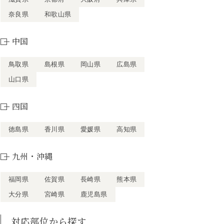
奈良県
和歌山県
中国
鳥取県
島根県
岡山県
広島県
山口県
四国
徳島県
香川県
愛媛県
高知県
九州・沖縄
福岡県
佐賀県
長崎県
熊本県
大分県
宮崎県
鹿児島県
対応部位から探す