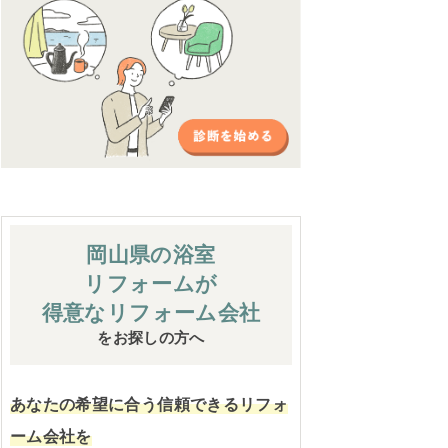
岡山県の浴室
リフォームが
得意なリフォーム会社
をお探しの方へ
あなたの希望に合う信頼できるリフォ
ーム会社を