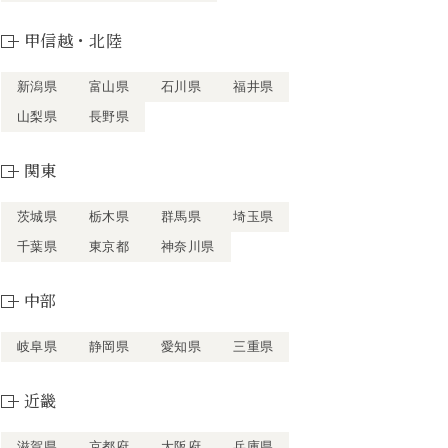
甲信越・北陸
新潟県
富山県
石川県
福井県
山梨県
長野県
関東
茨城県
栃木県
群馬県
埼玉県
千葉県
東京都
神奈川県
中部
岐阜県
静岡県
愛知県
三重県
近畿
滋賀県
京都府
大阪府
兵庫県