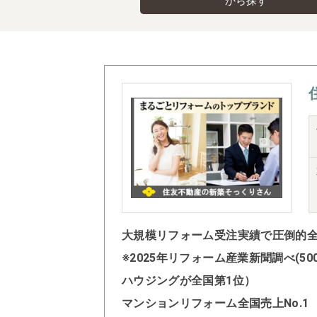
から探す
大規模リフォーム受注実績で圧倒的全国
※2025年リフォーム産業新聞調べ(
ハウジングが全国第1位）
マンションリフォーム全国売上No.1