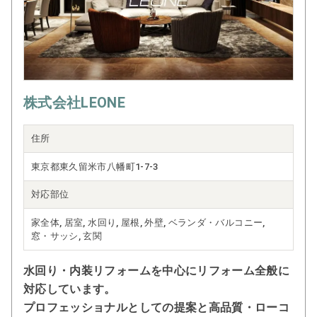
株式会社LEONE
住所
東京都東久留米市八幡町1-7-3
対応部位
家全体, 居室, 水回り, 屋根, 外壁, ベランダ・バルコニー,
窓・サッシ, 玄関
水回り・内装リフォームを中心にリフォーム全般に
対応しています。
プロフェッショナルとしての提案と高品質・ローコ