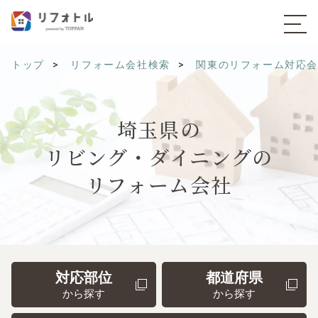
トップ
リフォーム会社検索
関東のリフォーム対応
埼玉県の
リビング・ダイニングの
リフォーム会社
対応部位
都道府県
から探す
から探す