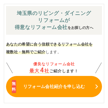
埼玉県のリビング・ダイニング
リフォームが
得意なリフォーム会社
をお探しの方へ
あなたの希望に合う信頼できるリフォーム会社を
複数社・無料でご紹介
します。
優良なリフォーム会社
4
最大
社
ご紹介します！
リフォーム会社紹介
を申し込む