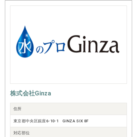
株式会社Ginza
住所
東京都中央区銀座6-10-1 GINZA SIX 8F
対応部位