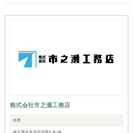
株式会社市之瀬工務店
住所
埼玉県志木市中宗岡1-4-14