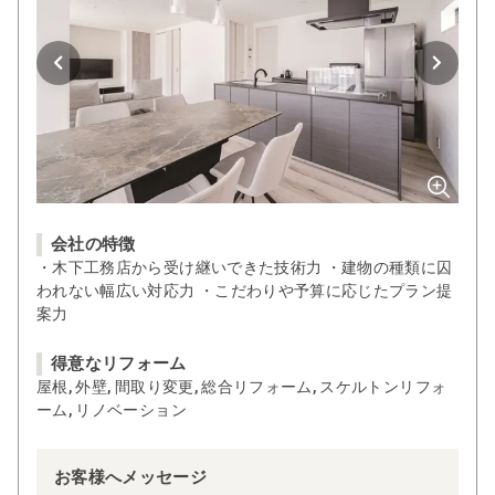
会社の特徴
・木下工務店から受け継いできた技術力 ・建物の種類に囚
われない幅広い対応力 ・こだわりや予算に応じたプラン提
案力
得意なリフォーム
屋根, 外壁, 間取り変更, 総合リフォーム, スケルトンリフォ
ーム, リノベーション
お客様へメッセージ