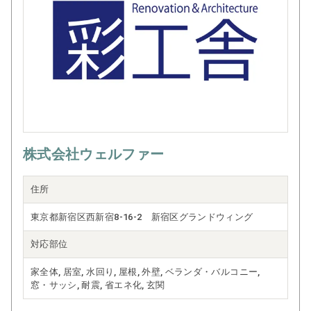
じて毎日元気に楽しく快適な暮らしを
つくりたいと考えています。
株式会社ウェルファー
住所
東京都新宿区西新宿8-16-2 新宿区グランドウィング
対応部位
家全体, 居室, 水回り, 屋根, 外壁, ベランダ・バルコニー,
窓・サッシ, 耐震, 省エネ化, 玄関