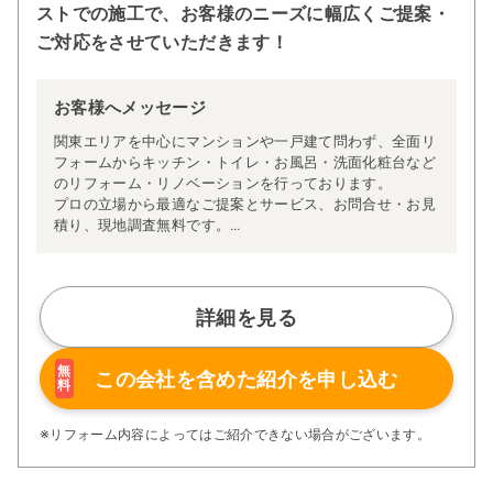
ストでの施工で、お客様のニーズに幅広くご提案・
ご対応をさせていただきます！
お客様へメッセージ
関東エリアを中心にマンションや一戸建て問わず、全面リ
フォームからキッチン・トイレ・お風呂・洗面化粧台など
のリフォーム・リノベーションを行っております。
プロの立場から最適なご提案とサービス、お問合せ・お見
積り、現地調査無料です。
ぜひご相談ください。
詳細を見る
無
この会社を含めた
紹介を申し込む
料
※リフォーム内容によってはご紹介できない場合がございます。