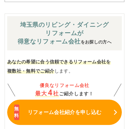
埼玉県のリビング・ダイニング
リフォームが
得意なリフォーム会社
をお探しの方へ
あなたの希望に合う信頼できるリフォーム会社を
複数社・無料でご紹介
します。
優良なリフォーム会社
4
最大
社
ご紹介します！
リフォーム会社紹介
を申し込む