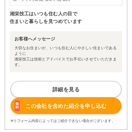
湘栄技工はいつも住む人の目で
住まいと暮らしを見つめています
お客様へメッセージ
大切なお住まいが、いつも住む人にやさしい住まいである
ように
湘栄技工は技術とアドバイスでお手伝いさせていただきま
す。
詳細を見る
無
この会社を含めた
紹介を申し込む
料
※リフォーム内容によってはご紹介できない場合がございます。