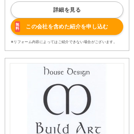
詳細を見る
無
この会社を含めた
紹介を申し込む
料
※リフォーム内容によってはご紹介できない場合がございます。