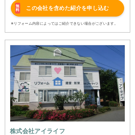
無
この会社を含めた
紹介を申し込む
料
※リフォーム内容によってはご紹介できない場合がございます。
株式会社アイライフ