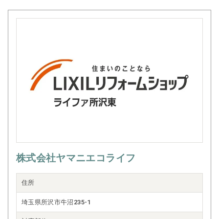
株式会社ヤマニエコライフ
住所
埼玉県所沢市牛沼235-1