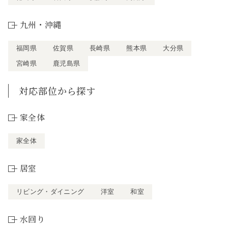
九州・沖縄
福岡県
佐賀県
長崎県
熊本県
大分県
宮崎県
鹿児島県
対応部位から探す
家全体
家全体
居室
リビング・ダイニング
洋室
和室
水回り