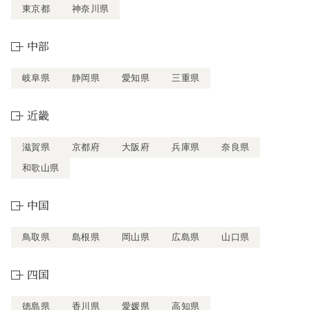
東京都
神奈川県
中部
岐阜県
静岡県
愛知県
三重県
近畿
滋賀県
京都府
大阪府
兵庫県
奈良県
和歌山県
中国
鳥取県
島根県
岡山県
広島県
山口県
四国
徳島県
香川県
愛媛県
高知県