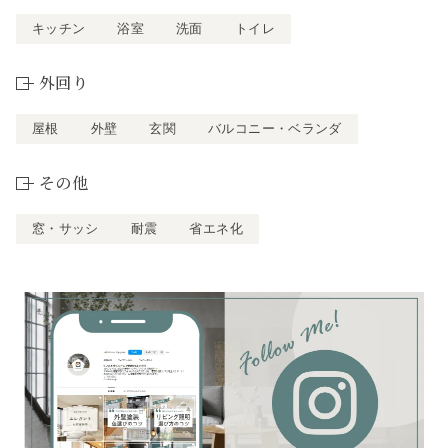
キッチン
浴室
洗面
トイレ
外回り
屋根
外壁
玄関
バルコニー・ベランダ
その他
窓・サッシ
耐震
省エネ化