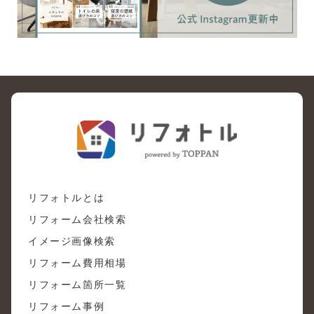
リフォトルとは
リフォーム会社検索
イメージ画像検索
リフォーム費用相場
リフォーム箇所一覧
リフォーム事例