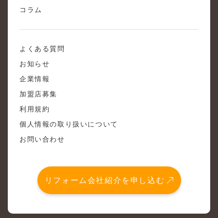
コラム
よくある質問
お知らせ
企業情報
加盟店募集
利用規約
個人情報の取り扱いについて
お問い合わせ
リフォーム会社紹介を申し込む