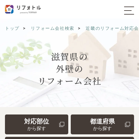
トップ
リフォーム会社検索
近畿のリフォーム対応
滋賀県の
外壁の
リフォーム会社
対応部位
都道府県
から探す
から探す