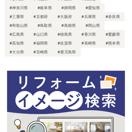
#神奈川県
#岐阜県
#静岡県
#愛知県
#三重県
#京都府
#大阪府
#兵庫県
#奈良県
#和歌山県
#鳥取県
#島根県
#岡山県
#広島県
#山口県
#徳島県
#香川県
#愛媛県
#高知県
#福岡県
#佐賀県
#長崎県
#熊本県
#大分県
#宮崎県
#鹿児島県