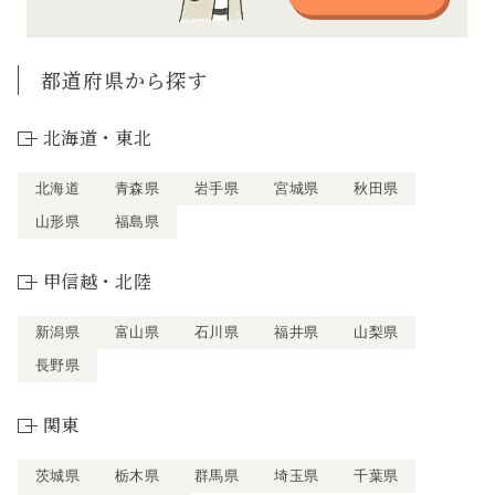
都道府県から探す
北海道・東北
北海道
青森県
岩手県
宮城県
秋田県
山形県
福島県
甲信越・北陸
新潟県
富山県
石川県
福井県
山梨県
長野県
関東
茨城県
栃木県
群馬県
埼玉県
千葉県