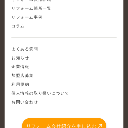
リフォーム箇所一覧
リフォーム事例
コラム
よくある質問
お知らせ
企業情報
加盟店募集
利用規約
個人情報の取り扱いについて
お問い合わせ
リフォーム会社紹介を申し込む