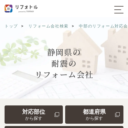
トップ
リフォーム会社検索
中部のリフォーム対応
静岡県の
耐震の
リフォーム会社
対応部位
都道府県
から探す
から探す