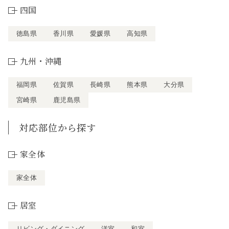
四国
徳島県
香川県
愛媛県
高知県
九州・沖縄
福岡県
佐賀県
長崎県
熊本県
大分県
宮崎県
鹿児島県
対応部位から探す
家全体
家全体
居室
リビング・ダイニング
洋室
和室