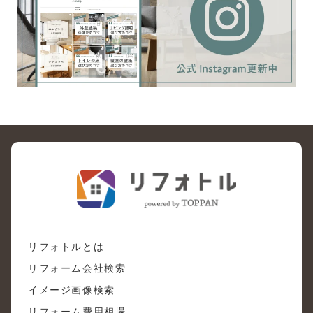
リフォトルとは
リフォーム会社検索
イメージ画像検索
リフォーム費用相場