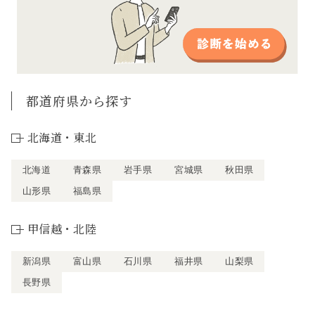
都道府県から探す
北海道・東北
北海道
青森県
岩手県
宮城県
秋田県
山形県
福島県
甲信越・北陸
新潟県
富山県
石川県
福井県
山梨県
長野県