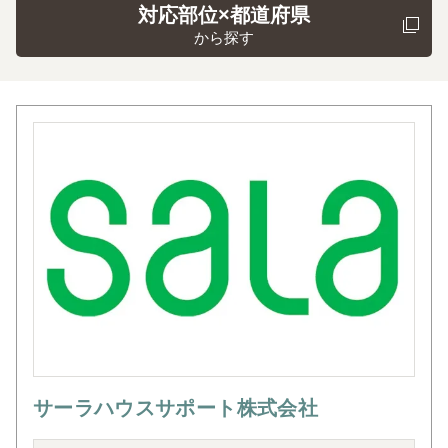
対応部位×都道府県
から探す
サーラハウスサポート株式会社