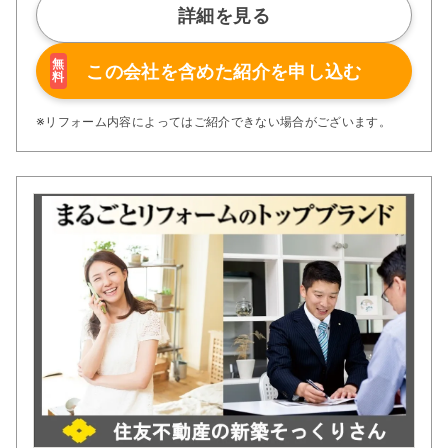
詳細を見る
無
この会社を含めた
紹介を申し込む
料
※リフォーム内容によってはご紹介できない場合がございます。