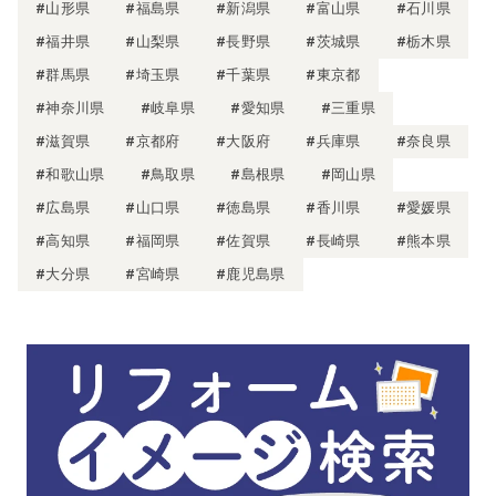
#山形県
#福島県
#新潟県
#富山県
#石川県
#福井県
#山梨県
#長野県
#茨城県
#栃木県
#群馬県
#埼玉県
#千葉県
#東京都
#神奈川県
#岐阜県
#愛知県
#三重県
#滋賀県
#京都府
#大阪府
#兵庫県
#奈良県
#和歌山県
#鳥取県
#島根県
#岡山県
#広島県
#山口県
#徳島県
#香川県
#愛媛県
#高知県
#福岡県
#佐賀県
#長崎県
#熊本県
#大分県
#宮崎県
#鹿児島県