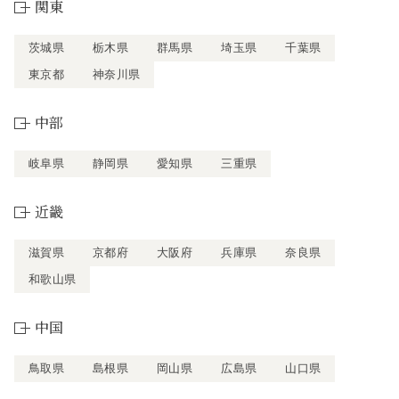
関東
茨城県
栃木県
群馬県
埼玉県
千葉県
東京都
神奈川県
中部
岐阜県
静岡県
愛知県
三重県
近畿
滋賀県
京都府
大阪府
兵庫県
奈良県
和歌山県
中国
鳥取県
島根県
岡山県
広島県
山口県