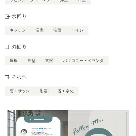
水回り
キッチン
浴室
洗面
トイレ
外回り
屋根
外壁
玄関
バルコニー・ベランダ
その他
窓・サッシ
耐震
省エネ化