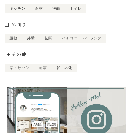
キッチン
浴室
洗面
トイレ
外回り
屋根
外壁
玄関
バルコニー・ベランダ
その他
窓・サッシ
耐震
省エネ化