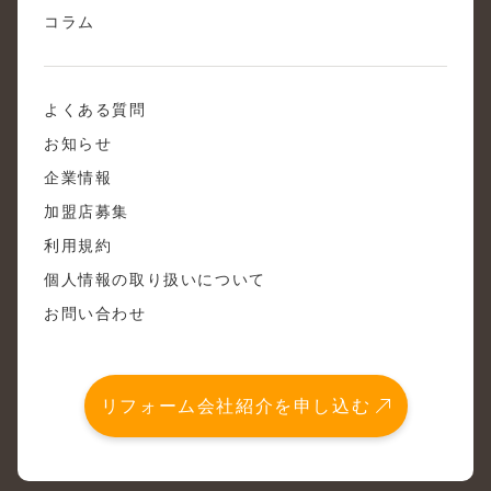
コラム
よくある質問
お知らせ
企業情報
加盟店募集
利用規約
個人情報の取り扱いについて
お問い合わせ
リフォーム会社紹介を申し込む