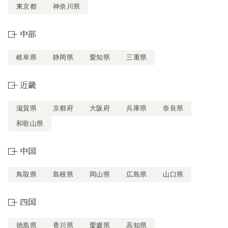
東京都
神奈川県
中部
岐阜県
静岡県
愛知県
三重県
近畿
滋賀県
京都府
大阪府
兵庫県
奈良県
和歌山県
中国
鳥取県
島根県
岡山県
広島県
山口県
四国
徳島県
香川県
愛媛県
高知県