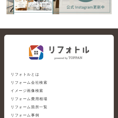
リフォトルとは
リフォーム会社検索
イメージ画像検索
リフォーム費用相場
リフォーム箇所一覧
リフォーム事例