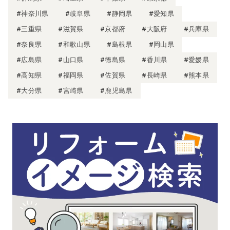
#神奈川県
#岐阜県
#静岡県
#愛知県
#三重県
#滋賀県
#京都府
#大阪府
#兵庫県
#奈良県
#和歌山県
#島根県
#岡山県
#広島県
#山口県
#徳島県
#香川県
#愛媛県
#高知県
#福岡県
#佐賀県
#長崎県
#熊本県
#大分県
#宮崎県
#鹿児島県