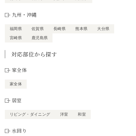
九州・沖縄
福岡県
佐賀県
長崎県
熊本県
大分県
宮崎県
鹿児島県
対応部位から探す
家全体
家全体
居室
リビング・ダイニング
洋室
和室
水回り