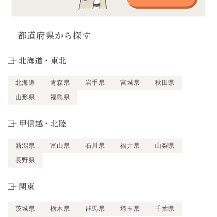
都道府県から探す
北海道・東北
北海道
青森県
岩手県
宮城県
秋田県
山形県
福島県
甲信越・北陸
新潟県
富山県
石川県
福井県
山梨県
長野県
関東
茨城県
栃木県
群馬県
埼玉県
千葉県