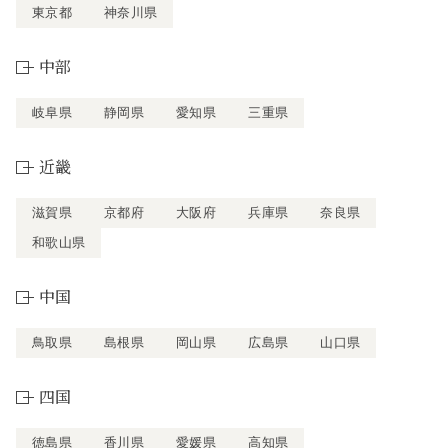
東京都
神奈川県
中部
岐阜県
静岡県
愛知県
三重県
近畿
滋賀県
京都府
大阪府
兵庫県
奈良県
和歌山県
中国
鳥取県
島根県
岡山県
広島県
山口県
四国
徳島県
香川県
愛媛県
高知県