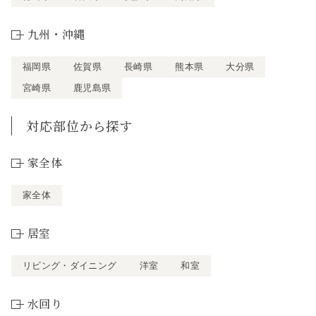
九州・沖縄
福岡県
佐賀県
長崎県
熊本県
大分県
宮崎県
鹿児島県
対応部位から探す
家全体
家全体
居室
リビング・ダイニング
洋室
和室
水回り