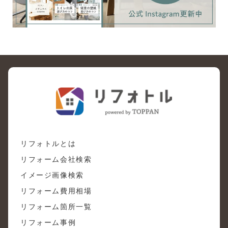
リフォトルとは
リフォーム会社検索
イメージ画像検索
リフォーム費用相場
リフォーム箇所一覧
リフォーム事例