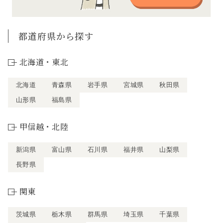
都道府県から探す
北海道・東北
北海道
青森県
岩手県
宮城県
秋田県
山形県
福島県
甲信越・北陸
新潟県
富山県
石川県
福井県
山梨県
長野県
関東
茨城県
栃木県
群馬県
埼玉県
千葉県