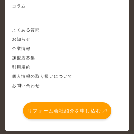
コラム
よくある質問
お知らせ
企業情報
加盟店募集
利用規約
個人情報の取り扱いについて
お問い合わせ
リフォーム会社紹介を申し込む