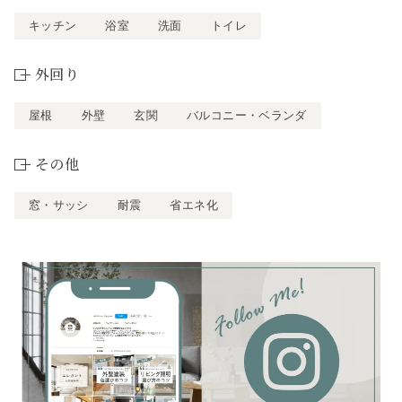
キッチン
浴室
洗面
トイレ
外回り
屋根
外壁
玄関
バルコニー・ベランダ
その他
窓・サッシ
耐震
省エネ化