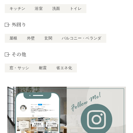
キッチン
浴室
洗面
トイレ
外回り
屋根
外壁
玄関
バルコニー・ベランダ
その他
窓・サッシ
耐震
省エネ化