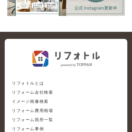
リフォトルとは
リフォーム会社検索
イメージ画像検索
リフォーム費用相場
リフォーム箇所一覧
リフォーム事例