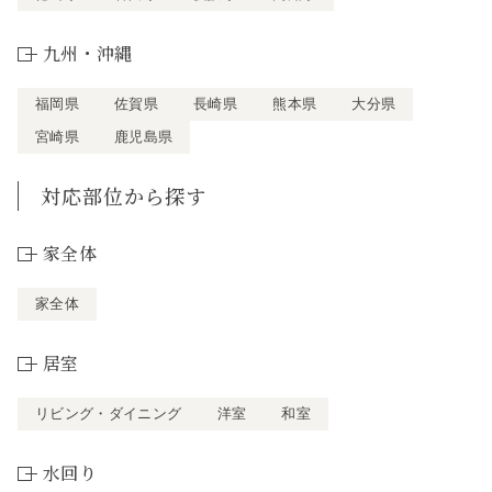
九州・沖縄
福岡県
佐賀県
長崎県
熊本県
大分県
宮崎県
鹿児島県
対応部位から探す
家全体
家全体
居室
リビング・ダイニング
洋室
和室
水回り