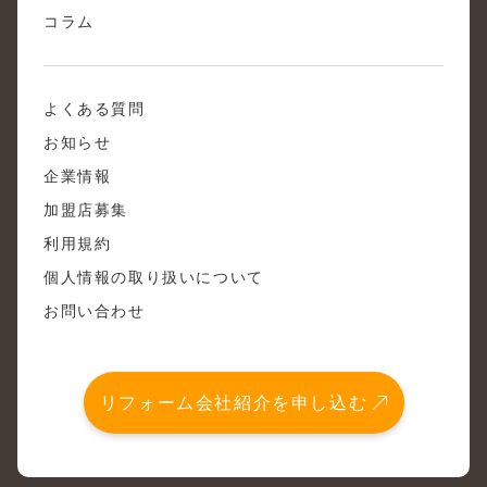
コラム
よくある質問
お知らせ
企業情報
加盟店募集
利用規約
個人情報の取り扱いについて
お問い合わせ
リフォーム会社紹介を申し込む