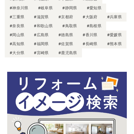
#神奈川県
#岐阜県
#静岡県
#愛知県
#三重県
#滋賀県
#京都府
#大阪府
#兵庫県
#奈良県
#和歌山県
#鳥取県
#島根県
#岡山県
#広島県
#徳島県
#香川県
#愛媛県
#高知県
#福岡県
#佐賀県
#長崎県
#熊本県
#大分県
#宮崎県
#鹿児島県