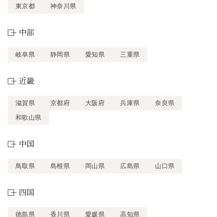
東京都
神奈川県
中部
岐阜県
静岡県
愛知県
三重県
近畿
滋賀県
京都府
大阪府
兵庫県
奈良県
和歌山県
中国
鳥取県
島根県
岡山県
広島県
山口県
四国
徳島県
香川県
愛媛県
高知県