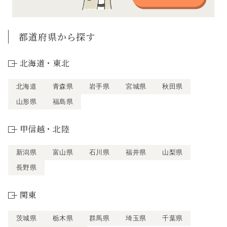
都道府県から探す
北海道・東北
北海道
青森県
岩手県
宮城県
秋田県
山形県
福島県
甲信越・北陸
新潟県
富山県
石川県
福井県
山梨県
長野県
関東
茨城県
栃木県
群馬県
埼玉県
千葉県