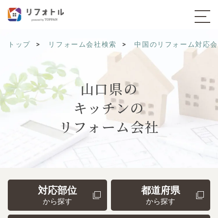
トップ
リフォーム会社検索
中国のリフォーム対応
山口県の
キッチンの
リフォーム会社
対応部位
都道府県
から探す
から探す