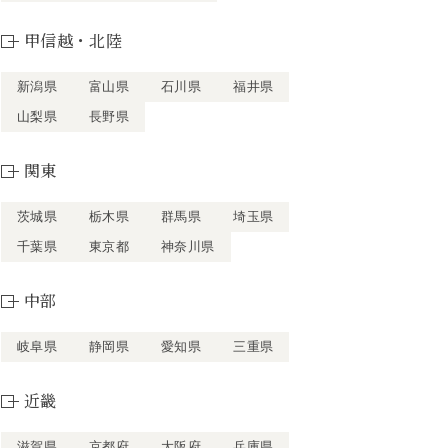
甲信越・北陸
新潟県
富山県
石川県
福井県
山梨県
長野県
関東
茨城県
栃木県
群馬県
埼玉県
千葉県
東京都
神奈川県
中部
岐阜県
静岡県
愛知県
三重県
近畿
滋賀県
京都府
大阪府
兵庫県