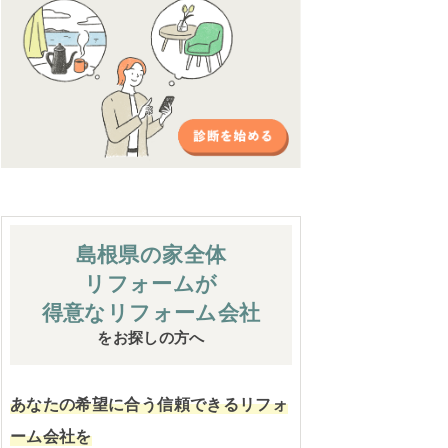
島根県の家全体
リフォームが
得意なリフォーム会社
をお探しの方へ
あなたの希望に合う信頼できるリフォ
ーム会社を