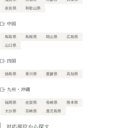
奈良県
和歌山県
中国
鳥取県
島根県
岡山県
広島県
山口県
四国
徳島県
香川県
愛媛県
高知県
九州・沖縄
福岡県
佐賀県
長崎県
熊本県
大分県
宮崎県
鹿児島県
対応部位から探す