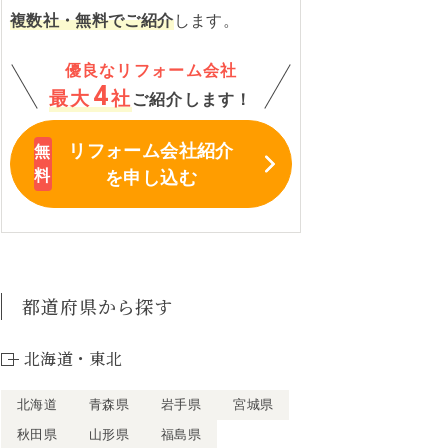
複数社・無料でご紹介
します。
優良なリフォーム会社
4
最大
社
ご紹介します！
リフォーム会社紹介
を申し込む
都道府県から探す
北海道・東北
北海道
青森県
岩手県
宮城県
秋田県
山形県
福島県