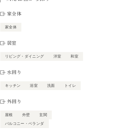
家全体
家全体
居室
リビング・ダイニング
洋室
和室
水回り
キッチン
浴室
洗面
トイレ
外回り
屋根
外壁
玄関
バルコニー・ベランダ