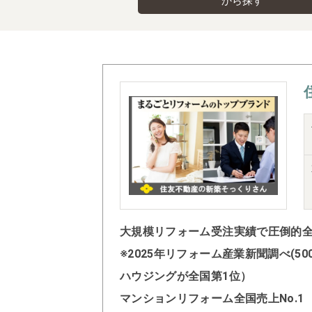
から探す
大規模リフォーム受注実績で圧倒的全国
※2025年リフォーム産業新聞調べ(
ハウジングが全国第1位）
マンションリフォーム全国売上No.1