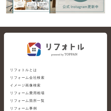
リフォトルとは
リフォーム会社検索
イメージ画像検索
リフォーム費用相場
リフォーム箇所一覧
リフォーム事例