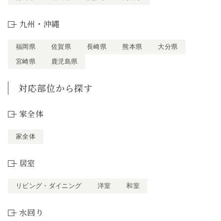
九州・沖縄
福岡県
佐賀県
長崎県
熊本県
大分県
宮崎県
鹿児島県
対応部位から探す
家全体
家全体
居室
リビング・ダイニング
洋室
和室
水回り