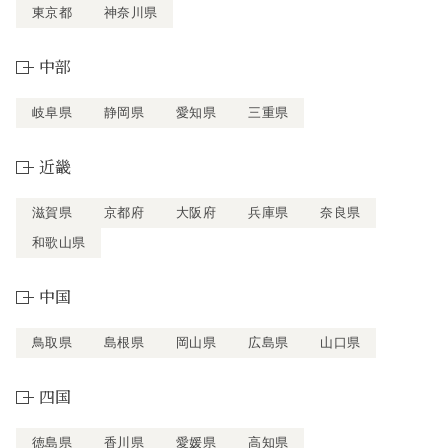
東京都
神奈川県
中部
岐阜県
静岡県
愛知県
三重県
近畿
滋賀県
京都府
大阪府
兵庫県
奈良県
和歌山県
中国
鳥取県
島根県
岡山県
広島県
山口県
四国
徳島県
香川県
愛媛県
高知県