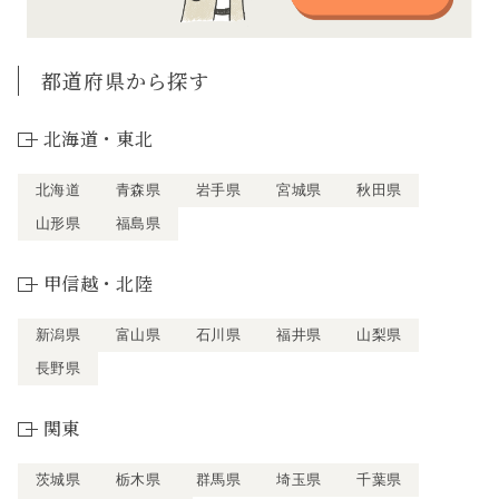
都道府県から探す
北海道・東北
北海道
青森県
岩手県
宮城県
秋田県
山形県
福島県
甲信越・北陸
新潟県
富山県
石川県
福井県
山梨県
長野県
関東
茨城県
栃木県
群馬県
埼玉県
千葉県