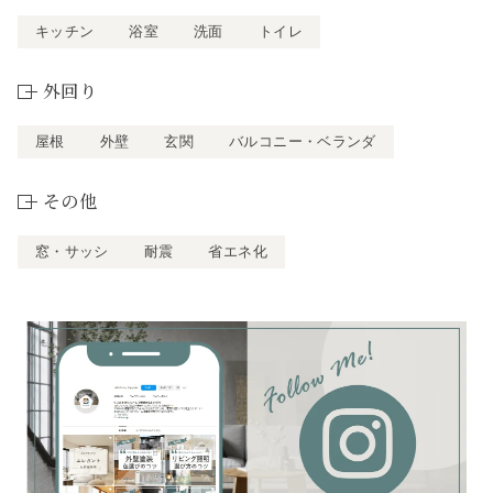
キッチン
浴室
洗面
トイレ
外回り
屋根
外壁
玄関
バルコニー・ベランダ
その他
窓・サッシ
耐震
省エネ化