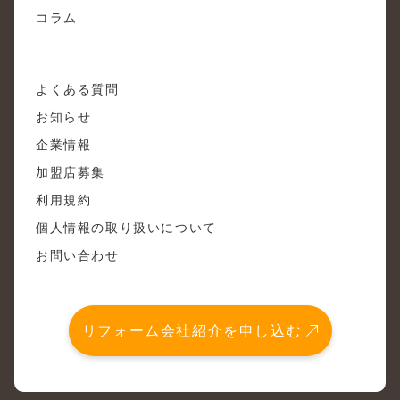
コラム
よくある質問
お知らせ
企業情報
加盟店募集
利用規約
個人情報の取り扱いについて
お問い合わせ
リフォーム会社紹介を申し込む