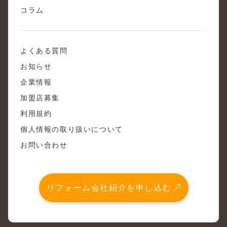
コラム
よくある質問
お知らせ
企業情報
加盟店募集
利用規約
個人情報の取り扱いについて
お問い合わせ
リフォーム会社紹介を申し込む