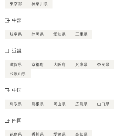
東京都
神奈川県
中部
岐阜県
静岡県
愛知県
三重県
近畿
滋賀県
京都府
大阪府
兵庫県
奈良県
和歌山県
中国
鳥取県
島根県
岡山県
広島県
山口県
四国
徳島県
香川県
愛媛県
高知県