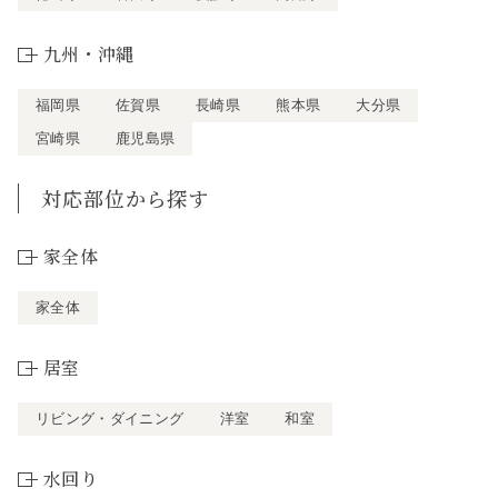
九州・沖縄
福岡県
佐賀県
長崎県
熊本県
大分県
宮崎県
鹿児島県
対応部位から探す
家全体
家全体
居室
リビング・ダイニング
洋室
和室
水回り