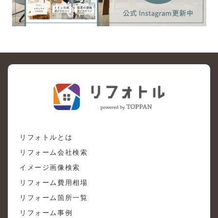
リフォトルとは
リフォーム会社検索
イメージ画像検索
リフォーム費用相場
リフォーム箇所一覧
リフォーム事例