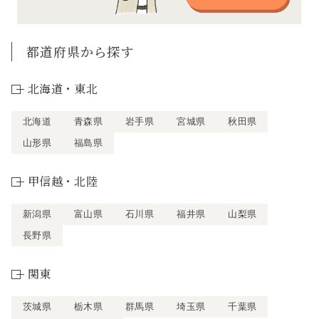
都道府県から探す
北海道・東北
北海道
青森県
岩手県
宮城県
秋田県
山形県
福島県
甲信越・北陸
新潟県
富山県
石川県
福井県
山梨県
長野県
関東
茨城県
栃木県
群馬県
埼玉県
千葉県