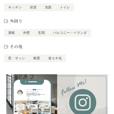
キッチン
浴室
洗面
トイレ
外回り
屋根
外壁
玄関
バルコニー・ベランダ
その他
窓・サッシ
耐震
省エネ化