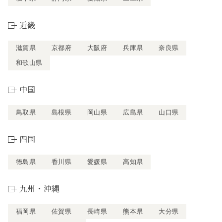
近畿
滋賀県
京都府
大阪府
兵庫県
奈良県
和歌山県
中国
鳥取県
島根県
岡山県
広島県
山口県
四国
徳島県
香川県
愛媛県
高知県
九州・沖縄
福岡県
佐賀県
長崎県
熊本県
大分県