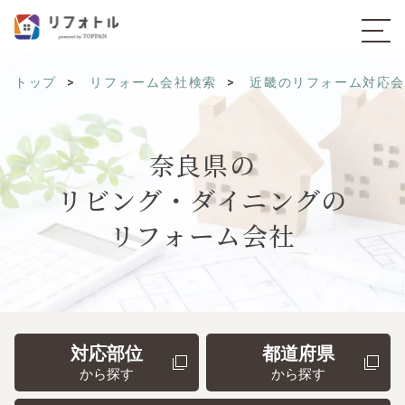
トップ
リフォーム会社検索
近畿のリフォーム対応
奈良県の
リビング・ダイニングの
リフォーム会社
対応部位
都道府県
から探す
から探す