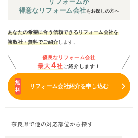
リフォームが
得意なリフォーム会社
をお探しの方へ
あなたの希望に合う信頼できるリフォーム会社を
複数社・無料でご紹介
します。
優良なリフォーム会社
4
最大
社
ご紹介します！
リフォーム会社紹介
を申し込む
奈良県で他の対応部位から探す