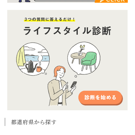
都道府県から探す